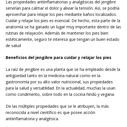
Las propiedades antiinflamatorias y analgésicas del jengibre
servirían para calmar el dolor y aliviar la tensión. Así, se podría
aprovechar para relajar los pies mediante baños localizados.
Cuidar y relajar los pies es esencial. De hecho, esta parte de la
anatomía se ha ganado un lugar muy importante dentro de las
rutinas de relajación. Además de mantener los pies bien
estéticamente, seguro te interesa que tengan un buen estado
de salud
Beneficios del jengibre para cuidar y relajar los pies
La raíz de jengibre es una planta que se ha empleado desde la
antigüedad tanto en la medicina natural como en la
gastronomía por su alto valor nutricional, sus propiedades
para la salud y versatilidad. En la actualidad, muchas la usan
como condimento, sobre todo en la cocina hindú y vegana.
De las múltiples propiedades que se le atribuyen, la más
reconocida a nivel científico es que posee acción
antiinflamatoria y analgésica.