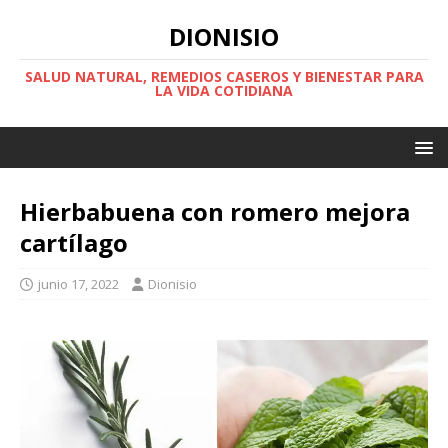
DIONISIO
SALUD NATURAL, REMEDIOS CASEROS Y BIENESTAR PARA
LA VIDA COTIDIANA
Hierbabuena con romero mejora
cartílago
junio 17, 2022
Dionisio