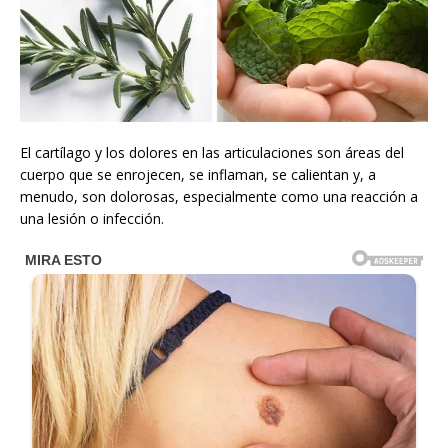
El cartílago y los dolores en las articulaciones son áreas del
cuerpo que se enrojecen, se inflaman, se calientan y, a
menudo, son dolorosas, especialmente como una reacción a
una lesión o infección.