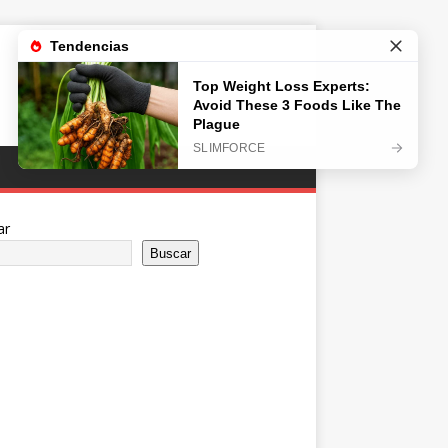
ar
Buscar