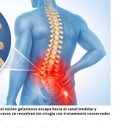
 el núcleo gelatinoso escapa hacia el canal medular y
os casos se resuelven sin cirugía con tratamiento conservador