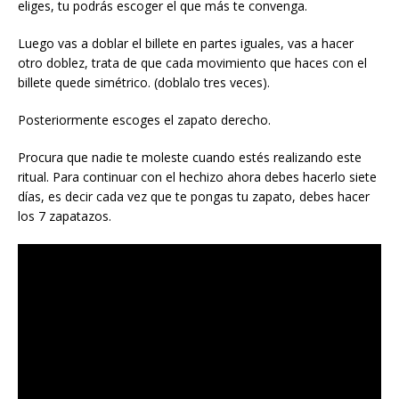
eliges, tu podrás escoger el que más te convenga.
Luego vas a doblar el billete en partes iguales, vas a hacer
otro doblez, trata de que cada movimiento que haces con el
billete quede simétrico. (doblalo tres veces).
Posteriormente escoges el zapato derecho.
Procura que nadie te moleste cuando estés realizando este
ritual. Para continuar con el hechizo ahora debes hacerlo siete
días, es decir cada vez que te pongas tu zapato, debes hacer
los 7 zapatazos.