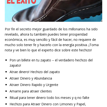
Por fin el secreto mejor guardado de los millonarios ha sido
revelado, ahora tu también puedes tener prosperidad
económica, es muy sencillo y fácil de hacer, no requiere de
mucho solo tener fe y hacerlo con la energía positiva. ¡Toma
nota y ve bien lo que el experto dice sobre este hechizo!
Pon un billete en tu zapato – el verdadero hechizo del
zapato!
Atrae dinero! Hechizo del zapato
Atraer Dinero y Abundancia
Atraer Dinero Rapido y Urgente
Amarre para atraer clientes
Ritual para tener dinero todo los meses y q no falte
Hechizo para Atraer Dinero con Limones y Papel,