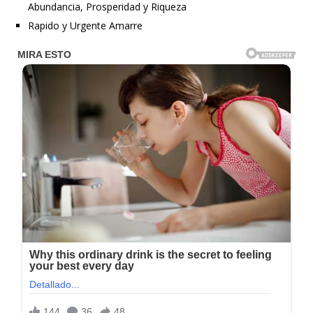
Abundancia, Prosperidad y Riqueza
Rapido y Urgente Amarre