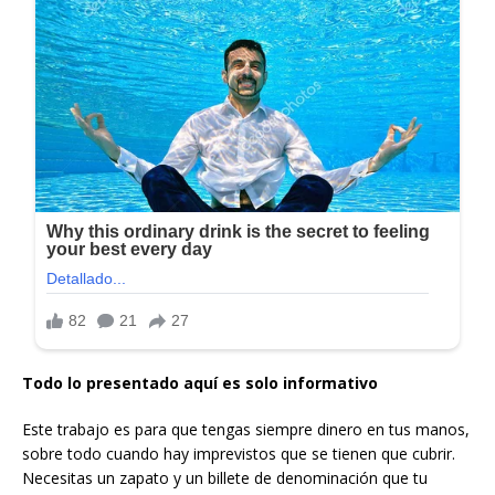
Todo lo presentado aquí es solo informativo
Este trabajo es para que tengas siempre dinero en tus manos,
sobre todo cuando hay imprevistos que se tienen que cubrir.
Necesitas un zapato y un billete de denominación que tu