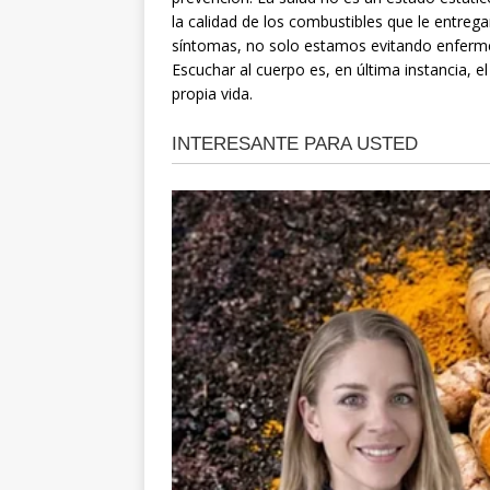
la calidad de los combustibles que le entrega
síntomas, no solo estamos evitando enferme
Escuchar al cuerpo es, en última instancia, 
propia vida.