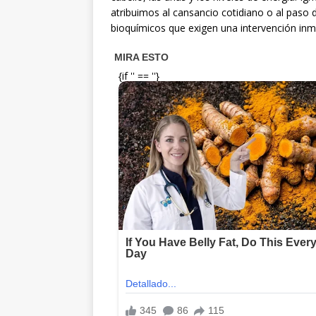
atribuimos al cansancio cotidiano o al paso 
bioquímicos que exigen una intervención inm