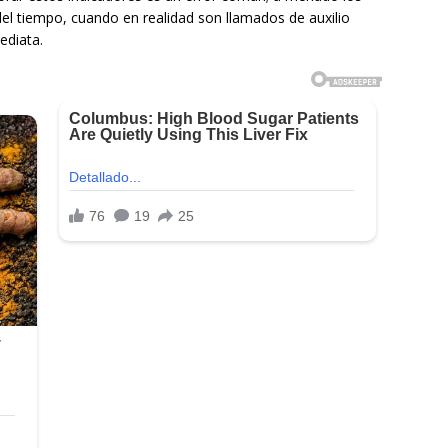
del tiempo, cuando en realidad son llamados de auxilio
ediata.