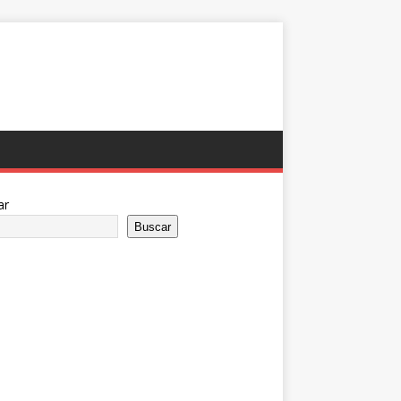
ar
Buscar