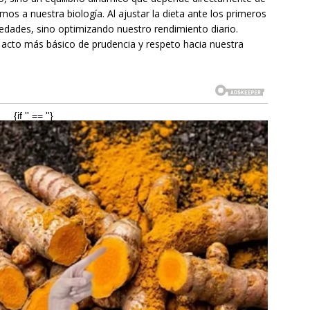
mos a nuestra biología. Al ajustar la dieta ante los primeros
dades, sino optimizando nuestro rendimiento diario.
el acto más básico de prudencia y respeto hacia nuestra