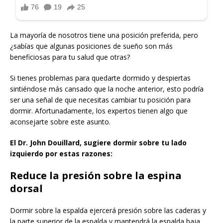
La mayoría de nosotros tiene una posición preferida, pero
¿sabías que algunas posiciones de sueño son más
beneficiosas para tu salud que otras?
Si tienes problemas para quedarte dormido y despiertas
sintiéndose más cansado que la noche anterior, esto podría
ser una señal de que necesitas cambiar tu posición para
dormir. Afortunadamente, los expertos tienen algo que
aconsejarte sobre este asunto.
El Dr. John Douillard, sugiere dormir sobre tu lado
izquierdo por estas razones:
Reduce la presión sobre la espina
dorsal
Dormir sobre la espalda ejercerá presión sobre las caderas y
la parte superior de la espalda y mantendrá la espalda baja