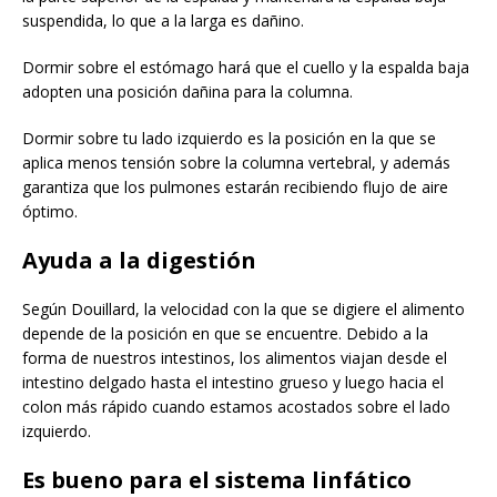
suspendida, lo que a la larga es dañino.
Dormir sobre el estómago hará que el cuello y la espalda baja
adopten una posición dañina para la columna.
Dormir sobre tu lado izquierdo es la posición en la que se
aplica menos tensión sobre la columna vertebral, y además
garantiza que los pulmones estarán recibiendo flujo de aire
óptimo.
Ayuda a la digestión
Según Douillard, la velocidad con la que se digiere el alimento
depende de la posición en que se encuentre. Debido a la
forma de nuestros intestinos, los alimentos viajan desde el
intestino delgado hasta el intestino grueso y luego hacia el
colon más rápido cuando estamos acostados sobre el lado
izquierdo.
Es bueno para el sistema linfático