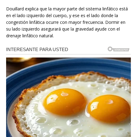
Douillard explica que la mayor parte del sistema linfático está
en el lado izquierdo del cuerpo, y ese es el lado donde la
congestión linfática ocurre con mayor frecuencia. Dormir en
su lado izquierdo asegurará que la gravedad ayude con el
drenaje linfático natural.