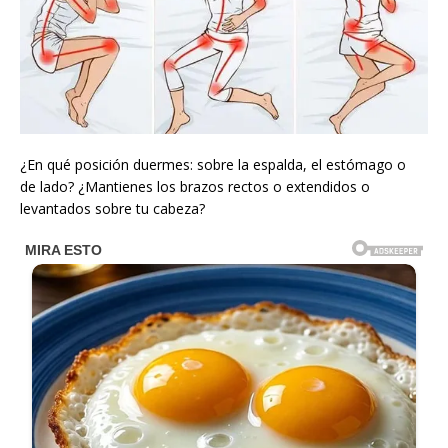
¿En qué posición duermes: sobre la espalda, el estómago o
de lado? ¿Mantienes los brazos rectos o extendidos o
levantados sobre tu cabeza?