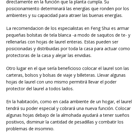
directamente en la función que la planta cumpla. Su
posicionamiento determinará las energías que ronden por los
ambientes y su capacidad para atraer las buenas energías.
La recomendacion de los especialistas en Feng Shui es armar
pequeñas bolsitas de tela blanca -a modo de saquitos de te- y
rellenarlas con hojas de laurel enteras. Estas pueden ser
posicionadas y distribuidas por toda la casa para actuar como
protectoras de la casa y alejar las envidias.
Otro lugar en el que sería beneficioso colocar el laurel son las
carteras, bolsos y bolsas de viaje y billeteras. Llevar algunas
hojas de laurel con uno mismo permitirá llevar el poder
protector del laurel a todos lados.
En la habitación, como en cada ambiente de un hogar, el laurel
tendrá su poder especial y cobrará una nueva función. Colocar
algunas hojas debajo de la almohada ayudará a tener sueños
positivos, disminuir la cantidad de pesadillas y combatir los
problemas de insomnio.