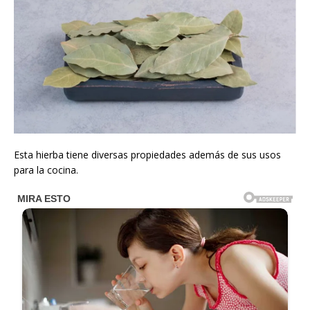
Esta hierba tiene diversas propiedades además de sus usos
para la cocina.