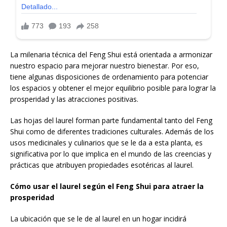
La milenaria técnica del Feng Shui está orientada a armonizar
nuestro espacio para mejorar nuestro bienestar. Por eso,
tiene algunas disposiciones de ordenamiento para potenciar
los espacios y obtener el mejor equilibrio posible para lograr la
prosperidad y las atracciones positivas.
Las hojas del laurel forman parte fundamental tanto del Feng
Shui como de diferentes tradiciones culturales. Además de los
usos medicinales y culinarios que se le da a esta planta, es
significativa por lo que implica en el mundo de las creencias y
prácticas que atribuyen propiedades esotéricas al laurel.
Cómo usar el laurel según el Feng Shui para atraer la
prosperidad
La ubicación que se le de al laurel en un hogar incidirá