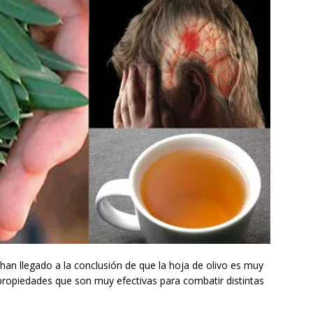
 han llegado a la conclusión de que la hoja de olivo es muy
 propiedades que son muy efectivas para combatir distintas