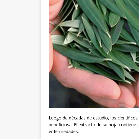
Luego de décadas de estudio, los científicos
beneficiosa. El extracto de su hoja contiene
enfermedades.