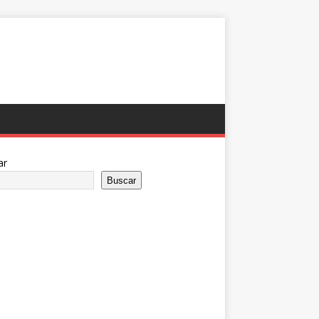
ar
Buscar