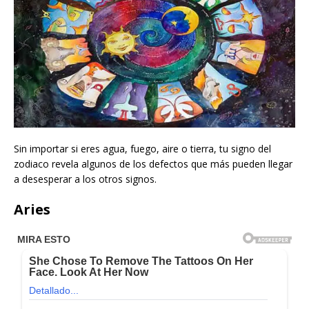
Sin importar si eres agua, fuego, aire o tierra, tu signo del
zodiaco revela algunos de los defectos que más pueden llegar
a desesperar a los otros signos.
Aries