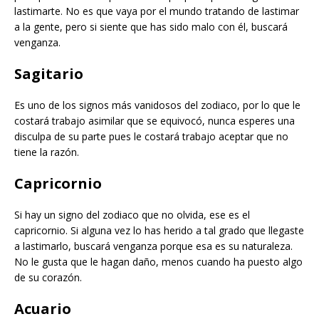
lastimarte. No es que vaya por el mundo tratando de lastimar
a la gente, pero si siente que has sido malo con él, buscará
venganza.
Sagitario
Es uno de los signos más vanidosos del zodiaco, por lo que le
costará trabajo asimilar que se equivocó, nunca esperes una
disculpa de su parte pues le costará trabajo aceptar que no
tiene la razón.
Capricornio
Si hay un signo del zodiaco que no olvida, ese es el
capricornio. Si alguna vez lo has herido a tal grado que llegaste
a lastimarlo, buscará venganza porque esa es su naturaleza.
No le gusta que le hagan daño, menos cuando ha puesto algo
de su corazón.
Acuario