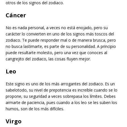
otros de los signos del zodiaco.
Cáncer
No es nada personal, a veces no está enojado, pero su
carácter lo convierten en uno de los signos más toscos del
zodiaco. Te puede responder mal o de manera brusca, pero
no busca lastimarte, es parte de su personalidad. A principio
puede resultarte molesto, pero una vez que conoces al
cangrejito del zodiaco, las cosas fluyen mejor.
Leo
Este signo es uno de los más arrogantes del zodiaco. Es un
sabelotodo, su nivel de prepotencia es increíble cuando se lo
propone, su seguridad a veces sobrepasa los límites. Debes
armarte de paciencia, pues cuando a los leo se les suben los
humos, son de los más difíciles.
Virgo