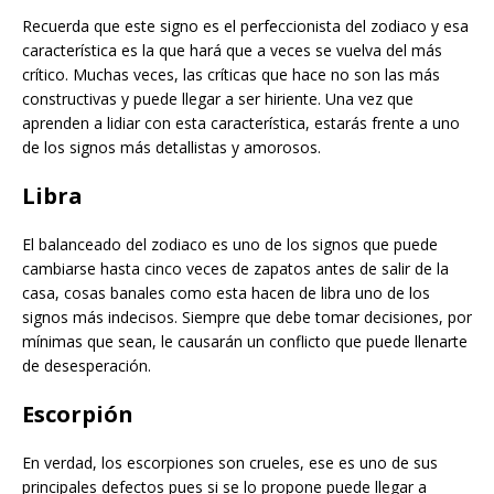
Recuerda que este signo es el perfeccionista del zodiaco y esa
característica es la que hará que a veces se vuelva del más
crítico. Muchas veces, las críticas que hace no son las más
constructivas y puede llegar a ser hiriente. Una vez que
aprenden a lidiar con esta característica, estarás frente a uno
de los signos más detallistas y amorosos.
Libra
El balanceado del zodiaco es uno de los signos que puede
cambiarse hasta cinco veces de zapatos antes de salir de la
casa, cosas banales como esta hacen de libra uno de los
signos más indecisos. Siempre que debe tomar decisiones, por
mínimas que sean, le causarán un conflicto que puede llenarte
de desesperación.
Escorpión
En verdad, los escorpiones son crueles, ese es uno de sus
principales defectos pues si se lo propone puede llegar a