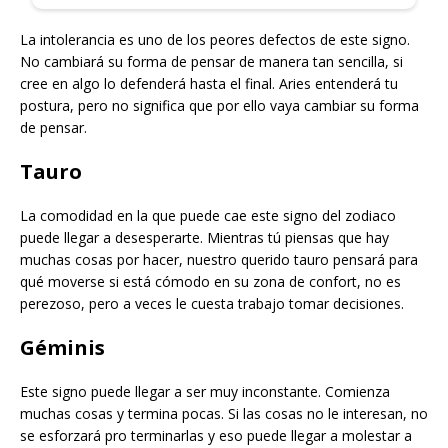
La intolerancia es uno de los peores defectos de este signo.
No cambiará su forma de pensar de manera tan sencilla, si
cree en algo lo defenderá hasta el final. Aries entenderá tu
postura, pero no significa que por ello vaya cambiar su forma
de pensar.
Tauro
La comodidad en la que puede cae este signo del zodiaco
puede llegar a desesperarte. Mientras tú piensas que hay
muchas cosas por hacer, nuestro querido tauro pensará para
qué moverse si está cómodo en su zona de confort, no es
perezoso, pero a veces le cuesta trabajo tomar decisiones.
Géminis
Este signo puede llegar a ser muy inconstante. Comienza
muchas cosas y termina pocas. Si las cosas no le interesan, no
se esforzará pro terminarlas y eso puede llegar a molestar a