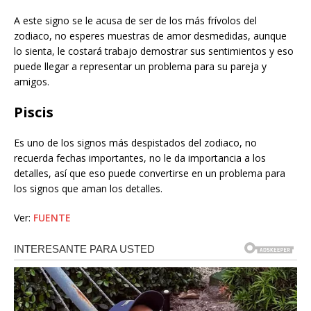
A este signo se le acusa de ser de los más frívolos del
zodiaco, no esperes muestras de amor desmedidas, aunque
lo sienta, le costará trabajo demostrar sus sentimientos y eso
puede llegar a representar un problema para su pareja y
amigos.
Piscis
Es uno de los signos más despistados del zodiaco, no
recuerda fechas importantes, no le da importancia a los
detalles, así que eso puede convertirse en un problema para
los signos que aman los detalles.
Ver:
FUENTE