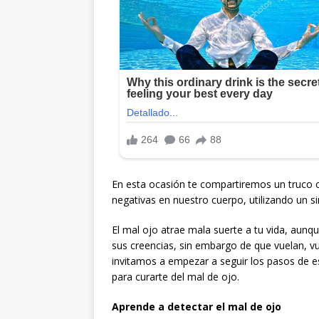
En esta ocasión te compartiremos un truco 
negativas en nuestro cuerpo, utilizando un s
El mal ojo atrae mala suerte a tu vida, aunq
sus creencias, sin embargo de que vuelan, vu
invitamos a empezar a seguir los pasos de es
para curarte del mal de ojo.
Aprende a detectar el mal de ojo