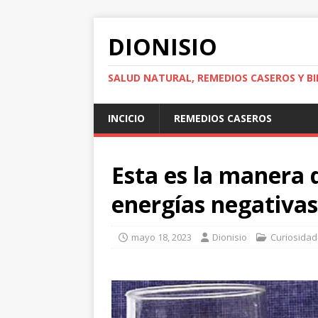
DIONISIO
SALUD NATURAL, REMEDIOS CASEROS Y BI
INCICIO
REMEDIOS CASEROS
Esta es la manera 
energías negativas
mayo 18, 2023
Dionisio
Curiosida