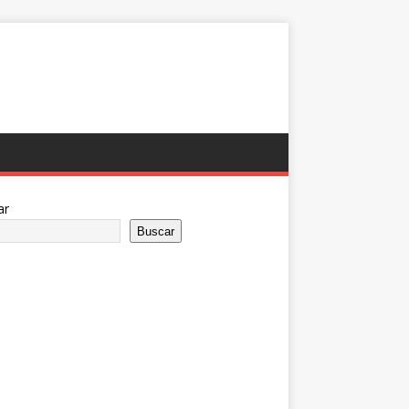
ar
Buscar