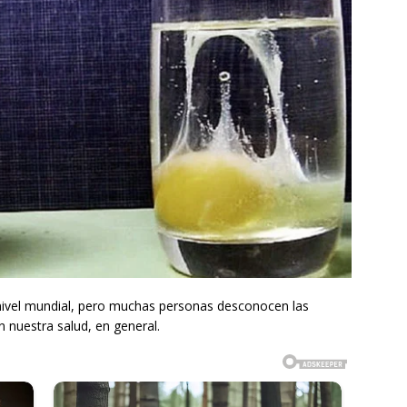
nivel mundial, pero muchas personas desconocen las
 nuestra salud, en general.