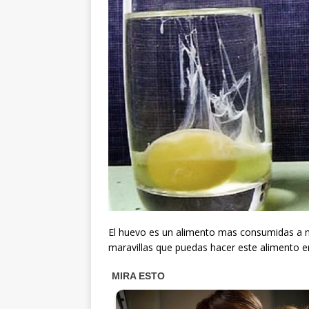
El huevo es un alimento mas consumidas a 
maravillas que puedas hacer este alimento en