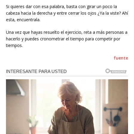
Si quieres dar con esa palabra, basta con girar un poco la
cabeza hacia la derecha y entre cerrar los ojos ¿Ya la viste? Ahí
esta, encuentrala.
Una vez que hayas resuelto el ejercicio, reta a más personas a
hacerlo y puedes cronometrar el tiempo para competir por
tiempos.
fuente