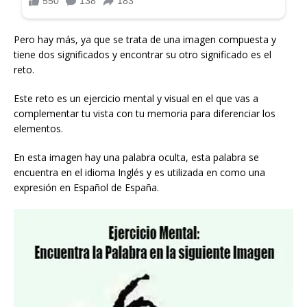
Pero hay más, ya que se trata de una imagen compuesta y
tiene dos significados y encontrar su otro significado es el
reto.
Este reto es un ejercicio mental y visual en el que vas a
complementar tu vista con tu memoria para diferenciar los
elementos.
En esta imagen hay una palabra oculta, esta palabra se
encuentra en el idioma Inglés y es utilizada en como una
expresión en Español de España.