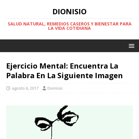
DIONISIO
SALUD NATURAL, REMEDIOS CASEROS Y BIENESTAR PARA
LA VIDA COTIDIANA
Ejercicio Mental: Encuentra La
Palabra En La Siguiente Imagen
agosto 6, 2017
Dionisio