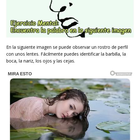
En la siguiente imagen se puede observar un rostro de perfil
con unos lentes. Fácilmente puedes identificar la barbilla, la
boca, la nariz, los ojos y las cejas.