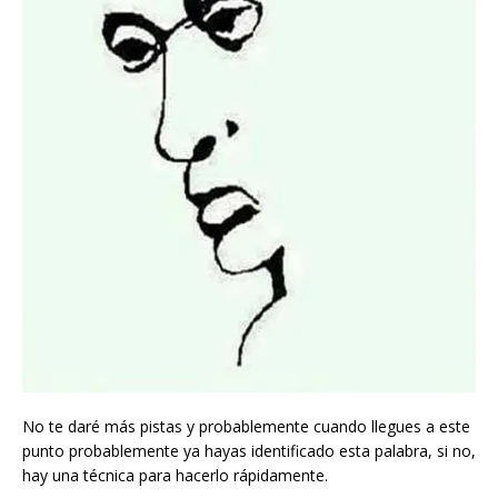
No te daré más pistas y probablemente cuando llegues a este
punto probablemente ya hayas identificado esta palabra, si no,
hay una técnica para hacerlo rápidamente.