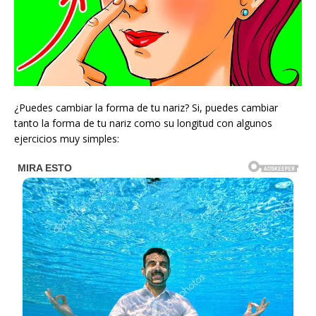
¿Puedes cambiar la forma de tu nariz? Si, puedes cambiar
tanto la forma de tu nariz como su longitud con algunos
ejercicios muy simples: