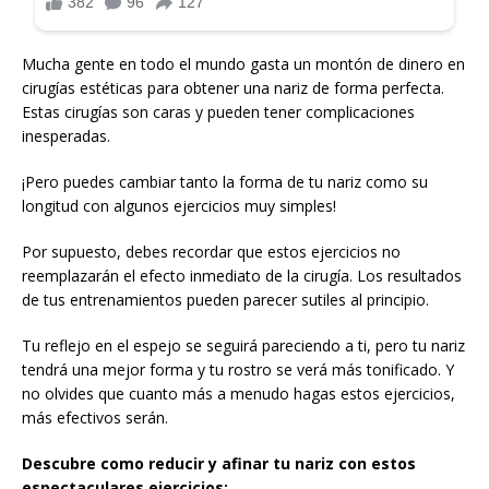
Mucha gente en todo el mundo gasta un montón de dinero en
cirugías estéticas para obtener una nariz de forma perfecta.
Estas cirugías son caras y pueden tener complicaciones
inesperadas.
¡Pero puedes cambiar tanto la forma de tu nariz como su
longitud con algunos ejercicios muy simples!
Por supuesto, debes recordar que estos ejercicios no
reemplazarán el efecto inmediato de la cirugía. Los resultados
de tus entrenamientos pueden parecer sutiles al principio.
Tu reflejo en el espejo se seguirá pareciendo a ti, pero tu nariz
tendrá una mejor forma y tu rostro se verá más tonificado. Y
no olvides que cuanto más a menudo hagas estos ejercicios,
más efectivos serán.
Descubre como reducir y afinar tu nariz con estos
espectaculares ejercicios: