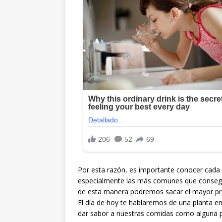
Por esta razón, es importante conocer cada 
especialmente las más comunes que consegui
de esta manera podremos sacar el mayor pro
El día de hoy te hablaremos de una planta e
dar sabor a nuestras comidas como alguna pa