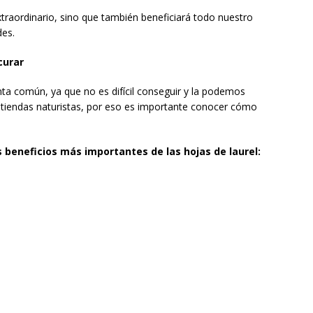
traordinario, sino que también beneficiará todo nuestro
es.
curar
ta común, ya que no es difícil conseguir y la podemos
 tiendas naturistas, por eso es importante conocer cómo
 beneficios más importantes de las hojas de laurel: