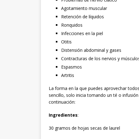
Agotamiento muscular
Retención de líquidos
Ronquidos
Infecciones en la piel
Otitis
Distensión abdominal y gases
Contracturas de los nervios y músculo
Espasmos
Artritis
La forma en la que puedes aprovechar todos 
sencillo, solo inicia tomando un té o infusi
continuación:
Ingredientes
:
30 gramos de hojas secas de laurel