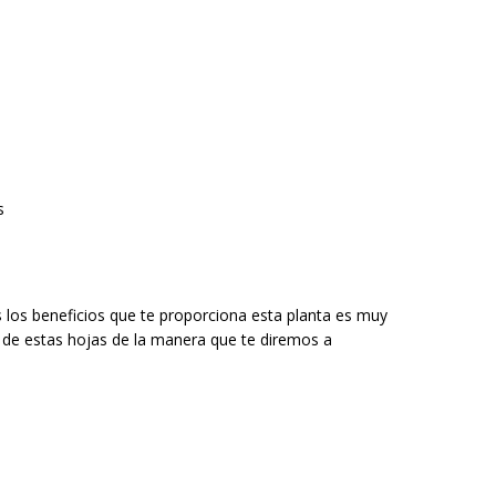
s
los beneficios que te proporciona esta planta es muy
ón de estas hojas de la manera que te diremos a