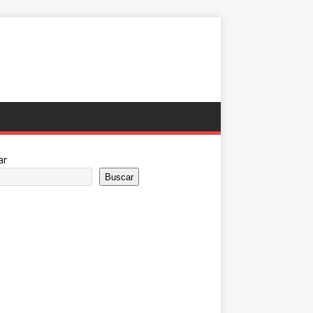
ar
Buscar