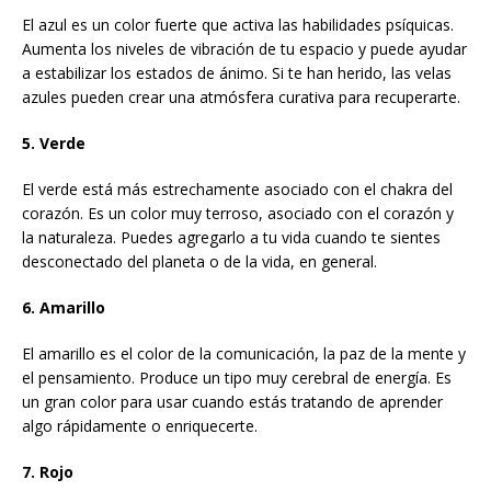
El azul es un color fuerte que activa las habilidades psíquicas.
Aumenta los niveles de vibración de tu espacio y puede ayudar
a estabilizar los estados de ánimo. Si te han herido, las velas
azules pueden crear una atmósfera curativa para recuperarte.
5. Verde
El verde está más estrechamente asociado con el chakra del
corazón. Es un color muy terroso, asociado con el corazón y
la naturaleza. Puedes agregarlo a tu vida cuando te sientes
desconectado del planeta o de la vida, en general.
6. Amarillo
El amarillo es el color de la comunicación, la paz de la mente y
el pensamiento. Produce un tipo muy cerebral de energía. Es
un gran color para usar cuando estás tratando de aprender
algo rápidamente o enriquecerte.
7. Rojo