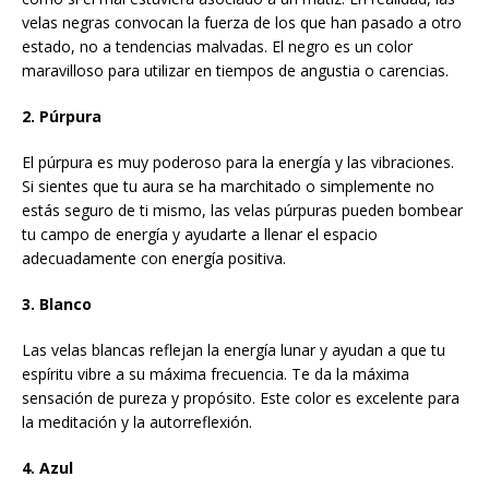
velas negras convocan la fuerza de los que han pasado a otro
estado, no a tendencias malvadas. El negro es un color
maravilloso para utilizar en tiempos de angustia o carencias.
2. Púrpura
El púrpura es muy poderoso para la energía y las vibraciones.
Si sientes que tu aura se ha marchitado o simplemente no
estás seguro de ti mismo, las velas púrpuras pueden bombear
tu campo de energía y ayudarte a llenar el espacio
adecuadamente con energía positiva.
3. Blanco
Las velas blancas reflejan la energía lunar y ayudan a que tu
espíritu vibre a su máxima frecuencia. Te da la máxima
sensación de pureza y propósito. Este color es excelente para
la meditación y la autorreflexión.
4. Azul