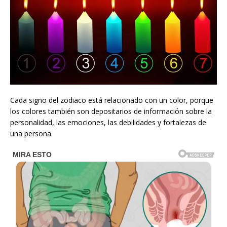
Cada signo del zodiaco está relacionado con un color, porque
los colores también son depositarios de información sobre la
personalidad, las emociones, las debilidades y fortalezas de
una persona.