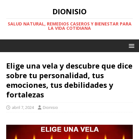
DIONISIO
SALUD NATURAL, REMEDIOS CASEROS Y BIENESTAR PARA
LA VIDA COTIDIANA
Elige una vela y descubre que dice
sobre tu personalidad, tus
emociones, tus debilidades y
fortalezas
abril 7, 2024
Dionisio