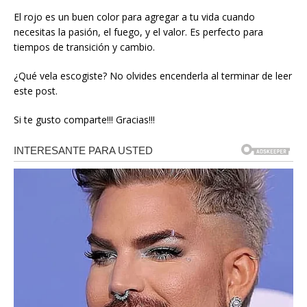
El rojo es un buen color para agregar a tu vida cuando
necesitas la pasión, el fuego, y el valor. Es perfecto para
tiempos de transición y cambio.
¿Qué vela escogiste? No olvides encenderla al terminar de leer
este post.
Si te gusto comparte!!! Gracias!!!