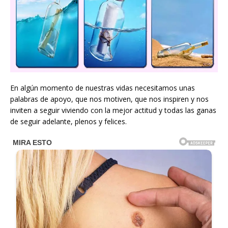
En algún momento de nuestras vidas necesitamos unas
palabras de apoyo, que nos motiven, que nos inspiren y nos
inviten a seguir viviendo con la mejor actitud y todas las ganas
de seguir adelante, plenos y felices.