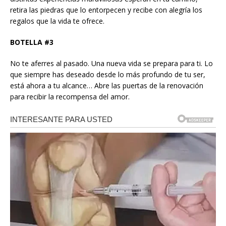
retira las piedras que lo entorpecen y recibe con alegría los
regalos que la vida te ofrece.
BOTELLA #3
No te aferres al pasado. Una nueva vida se prepara para ti. Lo
que siempre has deseado desde lo más profundo de tu ser,
está ahora a tu alcance… Abre las puertas de la renovación
para recibir la recompensa del amor.