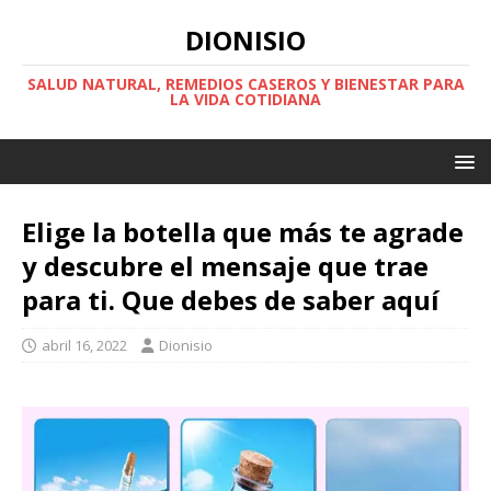
DIONISIO
SALUD NATURAL, REMEDIOS CASEROS Y BIENESTAR PARA
LA VIDA COTIDIANA
Elige la botella que más te agrade
y descubre el mensaje que trae
para ti. Que debes de saber aquí
abril 16, 2022
Dionisio