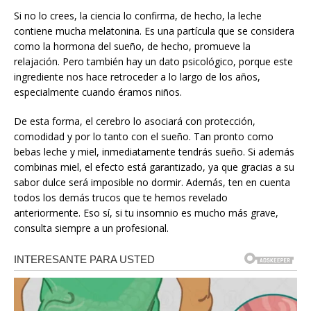
Si no lo crees, la ciencia lo confirma, de hecho, la leche
contiene mucha melatonina. Es una partícula que se considera
como la hormona del sueño, de hecho, promueve la
relajación. Pero también hay un dato psicológico, porque este
ingrediente nos hace retroceder a lo largo de los años,
especialmente cuando éramos niños.
De esta forma, el cerebro lo asociará con protección,
comodidad y por lo tanto con el sueño. Tan pronto como
bebas leche y miel, inmediatamente tendrás sueño. Si además
combinas miel, el efecto está garantizado, ya que gracias a su
sabor dulce será imposible no dormir. Además, ten en cuenta
todos los demás trucos que te hemos revelado
anteriormente. Eso sí, si tu insomnio es mucho más grave,
consulta siempre a un profesional.