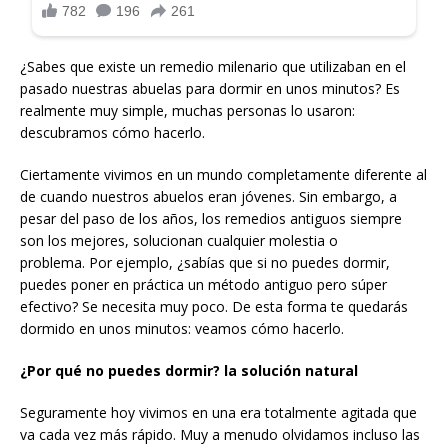
¿Sabes que existe un remedio milenario que utilizaban en el
pasado nuestras abuelas para dormir en unos minutos? Es
realmente muy simple, muchas personas lo usaron:
descubramos cómo hacerlo.
Ciertamente vivimos en un mundo completamente diferente al
de cuando nuestros abuelos eran jóvenes. Sin embargo, a
pesar del paso de los años, los remedios antiguos siempre
son los mejores, solucionan cualquier molestia o
problema. Por ejemplo, ¿sabías que si no puedes dormir,
puedes poner en práctica un método antiguo pero súper
efectivo? Se necesita muy poco. De esta forma te quedarás
dormido en unos minutos: veamos cómo hacerlo.
¿Por qué no puedes dormir? la solución natural
Seguramente hoy vivimos en una era totalmente agitada que
va cada vez más rápido. Muy a menudo olvidamos incluso las