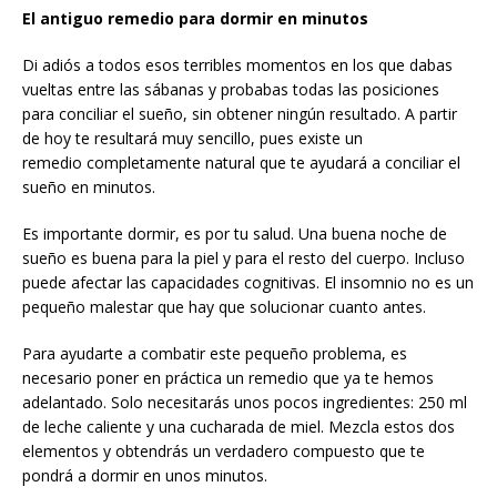
El antiguo remedio para dormir en minutos
Di adiós a todos esos terribles momentos en los que dabas
vueltas entre las sábanas y probabas todas las posiciones
para conciliar el sueño, sin obtener ningún resultado. A partir
de hoy te resultará muy sencillo, pues existe un
remedio completamente natural que te ayudará a conciliar el
sueño en minutos.
Es importante dormir, es por tu salud. Una buena noche de
sueño es buena para la piel y para el resto del cuerpo. Incluso
puede afectar las capacidades cognitivas. El insomnio no es un
pequeño malestar que hay que solucionar cuanto antes.
Para ayudarte a combatir este pequeño problema, es
necesario poner en práctica un remedio que ya te hemos
adelantado. Solo necesitarás unos pocos ingredientes: 250 ml
de leche caliente y una cucharada de miel. Mezcla estos dos
elementos y obtendrás un verdadero compuesto que te
pondrá a dormir en unos minutos.