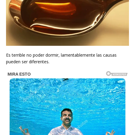
Es terrible no poder dormir, lamentablemente las causas
pueden ser diferentes.