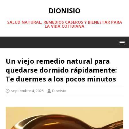
DIONISIO
SALUD NATURAL, REMEDIOS CASEROS Y BIENESTAR PARA
LA VIDA COTIDIANA
Un viejo remedio natural para
quedarse dormido rápidamente:
Te duermes a los pocos minutos
septiembre 4, 2025
Dionisio