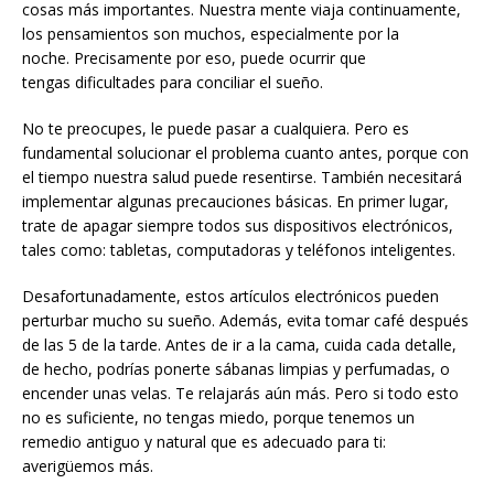
cosas más importantes. Nuestra mente viaja continuamente,
los pensamientos son muchos, especialmente por la
noche. Precisamente por eso, puede ocurrir que
tengas dificultades para conciliar el sueño.
No te preocupes, le puede pasar a cualquiera. Pero es
fundamental solucionar el problema cuanto antes, porque con
el tiempo nuestra salud puede resentirse. También necesitará
implementar algunas precauciones básicas. En primer lugar,
trate de apagar siempre todos sus dispositivos electrónicos,
tales como: tabletas, computadoras y teléfonos inteligentes.
Desafortunadamente, estos artículos electrónicos pueden
perturbar mucho su sueño. Además, evita tomar café después
de las 5 de la tarde. Antes de ir a la cama, cuida cada detalle,
de hecho, podrías ponerte sábanas limpias y perfumadas, o
encender unas velas. Te relajarás aún más. Pero si todo esto
no es suficiente, no tengas miedo, porque tenemos un
remedio antiguo y natural que es adecuado para ti:
averigüemos más.