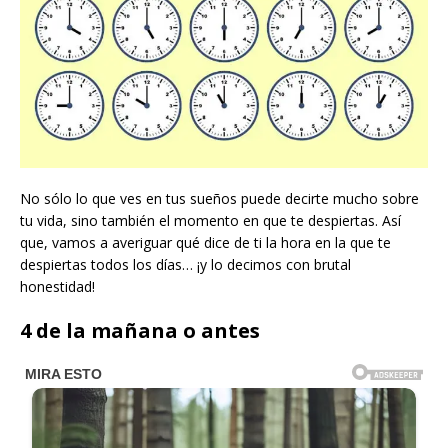
No sólo lo que ves en tus sueños puede decirte mucho sobre
tu vida, sino también el momento en que te despiertas. Así
que, vamos a averiguar qué dice de ti la hora en la que te
despiertas todos los días… ¡y lo decimos con brutal
honestidad!
4 de la mañana o antes