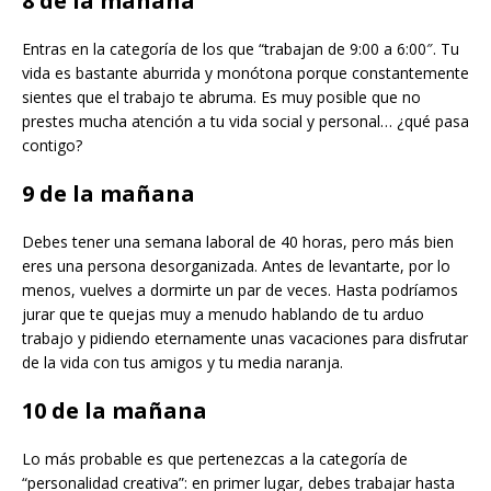
8 de la mañana
Entras en la categoría de los que “trabajan de 9:00 a 6:00″. Tu
vida es bastante aburrida y monótona porque constantemente
sientes que el trabajo te abruma. Es muy posible que no
prestes mucha atención a tu vida social y personal… ¿qué pasa
contigo?
9 de la mañana
Debes tener una semana laboral de 40 horas, pero más bien
eres una persona desorganizada. Antes de levantarte, por lo
menos, vuelves a dormirte un par de veces. Hasta podríamos
jurar que te quejas muy a menudo hablando de tu arduo
trabajo y pidiendo eternamente unas vacaciones para disfrutar
de la vida con tus amigos y tu media naranja.
10 de la mañana
Lo más probable es que pertenezcas a la categoría de
“personalidad creativa”: en primer lugar, debes trabajar hasta