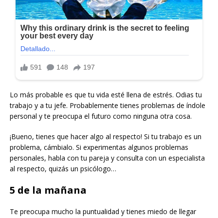
Lo más probable es que tu vida esté llena de estrés. Odias tu
trabajo y a tu jefe. Probablemente tienes problemas de índole
personal y te preocupa el futuro como ninguna otra cosa.
¡Bueno, tienes que hacer algo al respecto! Si tu trabajo es un
problema, cámbialo. Si experimentas algunos problemas
personales, habla con tu pareja y consulta con un especialista
al respecto, quizás un psicólogo…
5 de la mañana
Te preocupa mucho la puntualidad y tienes miedo de llegar