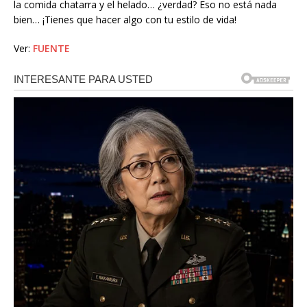
la comida chatarra y el helado… ¿verdad? Eso no está nada
bien… ¡Tienes que hacer algo con tu estilo de vida!
Ver:
FUENTE