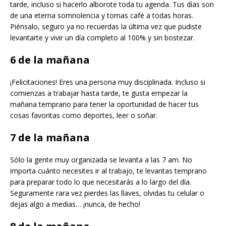
tarde, incluso si hacerlo alborote toda tu agenda. Tus días son
de una eterna somnolencia y tomas café a todas horas.
Piénsalo, seguro ya no recuerdas la última vez que pudiste
levantarte y vivir un día completo al 100% y sin bostezar.
6 de la mañana
¡Felicitaciones! Eres una persona muy disciplinada. Incluso si
comienzas a trabajar hasta tarde, te gusta empezar la
mañana temprano para tener la oportunidad de hacer tus
cosas favoritas como deportes, leer o soñar.
7 de la mañana
Sólo la gente muy organizada se levanta a las 7 am. No
importa cuánto necesites ir al trabajo, te levantas temprano
para preparar todo lo que necesitarás a lo largo del día.
Seguramente rara vez pierdes las llaves, olvidas tu celular o
dejas algo a medias… ¡nunca, de hecho!