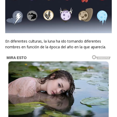
En diferentes culturas, la luna ha ido tomando diferentes
nombres en función de la época del año en la que aparecía.