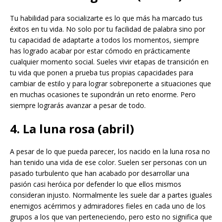
Tu habilidad para socializarte es lo que más ha marcado tus
éxitos en tu vida. No solo por tu facilidad de palabra sino por
tu capacidad de adaptarte a todos los momentos, siempre
has logrado acabar por estar cómodo en prácticamente
cualquier momento social. Sueles vivir etapas de transición en
tu vida que ponen a prueba tus propias capacidades para
cambiar de estilo y para lograr sobreponerte a situaciones que
en muchas ocasiones te supondrán un reto enorme. Pero
siempre lograrás avanzar a pesar de todo.
4. La luna rosa (abril)
A pesar de lo que pueda parecer, los nacido en la luna rosa no
han tenido una vida de ese color. Suelen ser personas con un
pasado turbulento que han acabado por desarrollar una
pasión casi heróica por defender lo que ellos mismos
consideran injusto. Normalmente les suele dar a partes iguales
enemigos acérrimos y admiradores fieles en cada uno de los
grupos a los que van perteneciendo, pero esto no significa que