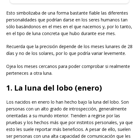
Esto simbolizaba de una forma bastante fiable las diferentes
personalidades que podrían darse en los seres humanos tan
sólo basándonos en el mes en el que nacemos y, por lo tanto,
en el tipo de luna concreta que hubo durante ese mes.
Recuerda que la precisión depende de los meses lunares de 28
días y no de los solares, por lo que podría variar levemente.
Ojea los meses cercanos para poder comprobar si realmente
perteneces a otra luna.
1. La luna del lobo (enero)
Los nacidos en enero lo han hecho bajo la luna del lobo. Son
personas con un alto grado de introspección, generalmente
orientadas a su mundo interior. Tienden a regirse por las
pruebas y los hechos más que por instintos personales, ya que
esto les suele reportar más beneficios. A pesar de ello, suelen
ser personas con una alta capacidad de comunicación que les