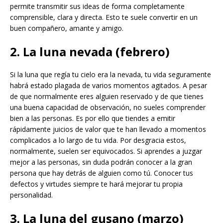
permite transmitir sus ideas de forma completamente
comprensible, clara y directa. Esto te suele convertir en un
buen compañero, amante y amigo.
2. La luna nevada (febrero)
Si la luna que regía tu cielo era la nevada, tu vida seguramente
habrá estado plagada de varios momentos agitados. A pesar
de que normalmente eres alguien reservado y de que tienes
una buena capacidad de observación, no sueles comprender
bien a las personas. Es por ello que tiendes a emitir
rápidamente juicios de valor que te han llevado a momentos
complicados a lo largo de tu vida. Por desgracia estos,
normalmente, suelen ser equivocados. Si aprendes a juzgar
mejor a las personas, sin duda podrán conocer a la gran
persona que hay detrás de alguien como tú. Conocer tus
defectos y virtudes siempre te hará mejorar tu propia
personalidad.
3. La luna del gusano (marzo)