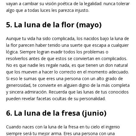
vayan a cambiar su visión poética de la legalidad: nunca tolerar
algo que a todas luces les parezca injusto.
5. La luna de la flor (mayo)
Aunque tu vida ha sido complicada, los nacidos bajo la luna de
la flor parecen haber tenido una suerte que escapa a cualquier
lógica. Siempre logran evadir todos los problemas o
resolverlos antes de que estos se conviertan en complicados.
No es que nadie les regale nada, es que tienen un don natural
que los mueven a hacer lo correcto en el momento adecuado.
Si eso le sumas que eres una persona con un alto grado de
generosidad, te convierte en alguien digno de la más completa
y sincera admiración. Recuerda que las lunas de tus conocidos
pueden revelar facetas ocultas de su personalidad.
6. La luna de la fresa (junio)
Cuando naces con la luna de la fresa en tu cielo el ingenio
siempre será tu mejor arma. Eres una persona con una