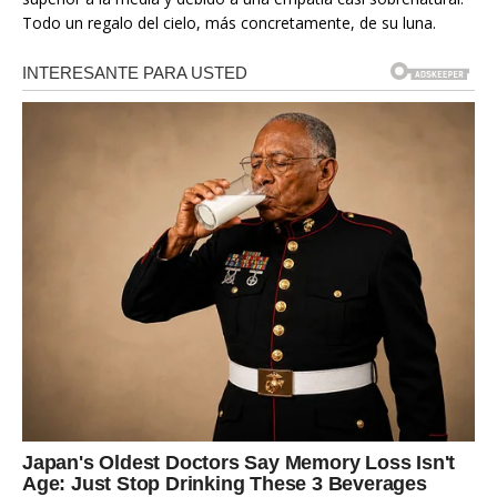
Todo un regalo del cielo, más concretamente, de su luna.