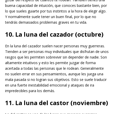
buena capacidad de intuición, que conoces bastante bien, por
lo que sueles guiarte por tus instintos a la hora de elegir algo.
Y normalmente suele tener un buen final, por lo que no
tendrás demasiados problemas graves en tu vida.
10. La luna del cazador (octubre)
En la luna del cazador suelen nacer personas muy guerreras.
Tienden a ser personas muy individuales que disfrutan de unos
rasgos que les permiten sobrevivir sin depender de nadie. Son
altamente intuitivos y esto les permite juzgar de forma
acertada a todas las personas que le rodean. Generalmente
no suelen errar en sus pensamientos, aunque les juega una
mala pasada si no logran sus objetivos. Esto se suele traducir
en una fuerte inestabilidad emocional y ataques de ira
impredecibles para los demás.
11. La luna del castor (noviembre)