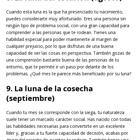
Cuando esta luna es la que ha presenciado tu nacimiento,
puedes considerarte muy afortunado. Eres una persona sin
ningún tipo de problema social, con una gran capacidad para
comprender a las personas que te rodean. Tienes una
habilidad especial para poder mantenerte al margen de
cualquier prejuicio, por lo que disfrutas de una buena
capacidad de ver las cosas en perspectiva. También gozas de
una comprensión bastante buena de las personas de tu
entorno, que te permite ir un paso por delante de los
problemas. ¿Qué mes te parece más beneficiado por su luna?
9. La luna de la cosecha
(septiembre)
Cuando tu mes se corresponde con la siega, tu naturaleza
suele tener un marcado carácter social. Has nacido con todas
las habilidades necesarias para convertirte en un excelente
líder y, gracias a tu fuerte capacidad de decisión, acabas por
gozar del respeto de cuantos te rodean. También tienes una