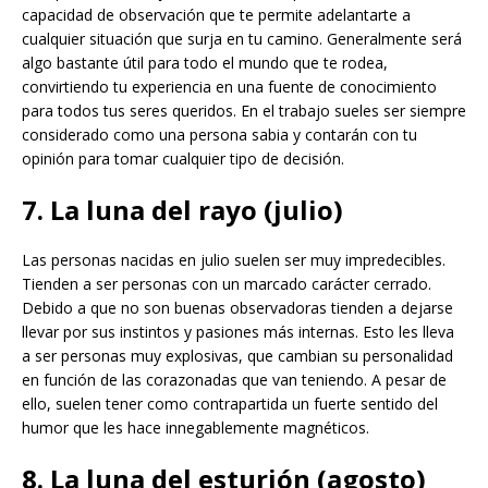
capacidad de observación que te permite adelantarte a
cualquier situación que surja en tu camino. Generalmente será
algo bastante útil para todo el mundo que te rodea,
convirtiendo tu experiencia en una fuente de conocimiento
para todos tus seres queridos. En el trabajo sueles ser siempre
considerado como una persona sabia y contarán con tu
opinión para tomar cualquier tipo de decisión.
7. La luna del rayo (julio)
Las personas nacidas en julio suelen ser muy impredecibles.
Tienden a ser personas con un marcado carácter cerrado.
Debido a que no son buenas observadoras tienden a dejarse
llevar por sus instintos y pasiones más internas. Esto les lleva
a ser personas muy explosivas, que cambian su personalidad
en función de las corazonadas que van teniendo. A pesar de
ello, suelen tener como contrapartida un fuerte sentido del
humor que les hace innegablemente magnéticos.
8. La luna del esturión (agosto)