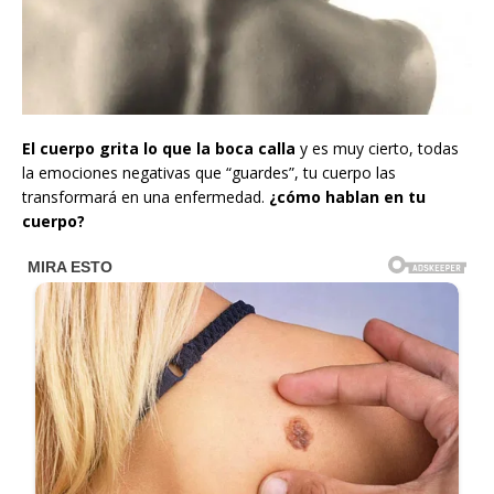
El cuerpo grita lo que la boca calla
y es muy cierto, todas
la emociones negativas que “guardes”, tu cuerpo las
transformará en una enfermedad.
¿cómo hablan en tu
cuerpo?