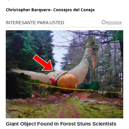
Christopher Barquero- Consejos del Conejo