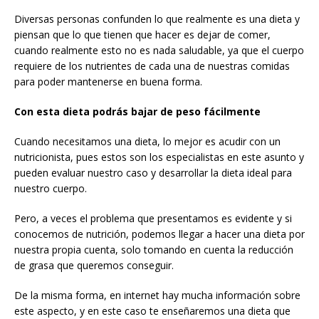
Diversas personas confunden lo que realmente es una dieta y
piensan que lo que tienen que hacer es dejar de comer,
cuando realmente esto no es nada saludable, ya que el cuerpo
requiere de los nutrientes de cada una de nuestras comidas
para poder mantenerse en buena forma.
Con esta dieta podrás bajar de peso fácilmente
Cuando necesitamos una dieta, lo mejor es acudir con un
nutricionista, pues estos son los especialistas en este asunto y
pueden evaluar nuestro caso y desarrollar la dieta ideal para
nuestro cuerpo.
Pero, a veces el problema que presentamos es evidente y si
conocemos de nutrición, podemos llegar a hacer una dieta por
nuestra propia cuenta, solo tomando en cuenta la reducción
de grasa que queremos conseguir.
De la misma forma, en internet hay mucha información sobre
este aspecto, y en este caso te enseñaremos una dieta que