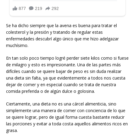
Se ha dicho siempre que la avena es buena para tratar el
colesterol y la presión y tratando de regular estas
enfermedades descubrí algo único que me hizo adelgazar
muchísimo.
En tan solo poco tiempo logré perder siete kilos como si fuese
de milagro y esto es impresionante. Una de las partes más
difíciles cuando se quiere bajar de peso es sin duda realizar
una dieta sin falta, ya que evidentemente a todos nos cuesta
dejar de comer y en especial cuando se trata de nuestra
comida preferida o de algún dulce o golosina.
Ciertamente, una dieta no es una cárcel alimenticia, sino
simplemente una manera de comer con conciencia de lo que
se quiere lograr, pero de igual forma cuesta bastante reducir
las porciones y evitar a toda costa aquellos alimentos ricos en
grasa.