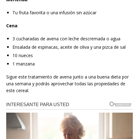
Tu fruta favorita o una infusión sin azúcar
Cena
:
3 cucharadas de avena con leche descremada o agua
Ensalada de espinacas, aceite de oliva y una pizca de sal
10 nueces
1 manzana
Sigue este tratamiento de avena junto a una buena dieta por
una semana y podrás aprovechar todas las propiedades de
este cereal.