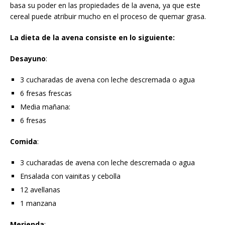
basa su poder en las propiedades de la avena, ya que este
cereal puede atribuir mucho en el proceso de quemar grasa.
La dieta de la avena consiste en lo siguiente:
Desayuno
:
3 cucharadas de avena con leche descremada o agua
6 fresas frescas
Media mañana:
6 fresas
Comida
:
3 cucharadas de avena con leche descremada o agua
Ensalada con vainitas y cebolla
12 avellanas
1 manzana
Merienda
: