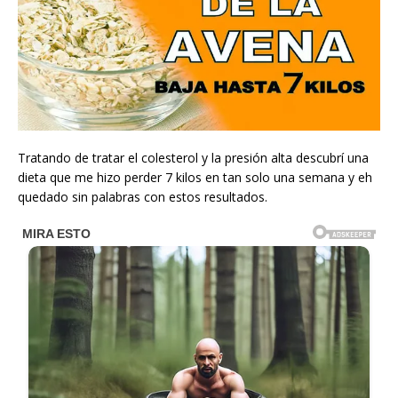
Tratando de tratar el colesterol y la presión alta descubrí una
dieta que me hizo perder 7 kilos en tan solo una semana y eh
quedado sin palabras con estos resultados.