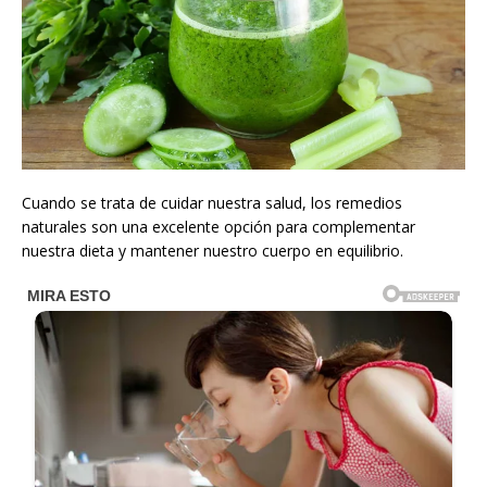
Cuando se trata de cuidar nuestra salud, los remedios
naturales son una excelente opción para complementar
nuestra dieta y mantener nuestro cuerpo en equilibrio.