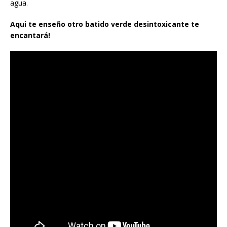
agua.
Aqui te enseño otro batido verde desintoxicante te
encantará!