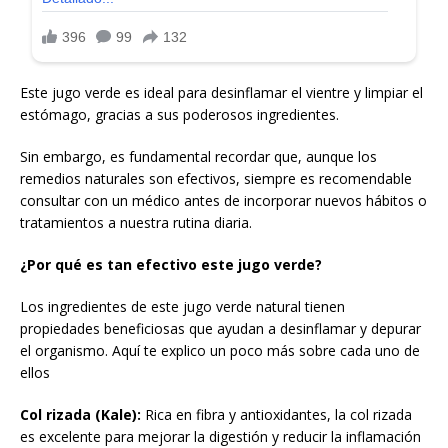
Este jugo verde es ideal para desinflamar el vientre y limpiar el
estómago, gracias a sus poderosos ingredientes.
Sin embargo, es fundamental recordar que, aunque los
remedios naturales son efectivos, siempre es recomendable
consultar con un médico antes de incorporar nuevos hábitos o
tratamientos a nuestra rutina diaria.
¿Por qué es tan efectivo este jugo verde?
Los ingredientes de este jugo verde natural tienen
propiedades beneficiosas que ayudan a desinflamar y depurar
el organismo. Aquí te explico un poco más sobre cada uno de
ellos
Col rizada (Kale):
Rica en fibra y antioxidantes, la col rizada
es excelente para mejorar la digestión y reducir la inflamación