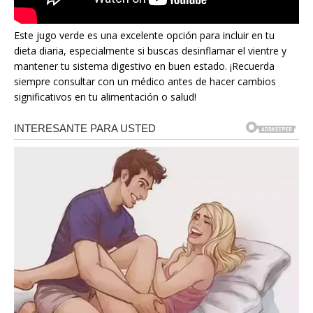
Este jugo verde es una excelente opción para incluir en tu
dieta diaria, especialmente si buscas desinflamar el vientre y
mantener tu sistema digestivo en buen estado. ¡Recuerda
siempre consultar con un médico antes de hacer cambios
significativos en tu alimentación o salud!