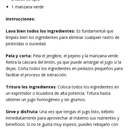
1 manzana verde
Instrucciones:
Lava bien todos los ingredientes:
Es fundamental que
limpies bien los ingredientes para eliminar cualquier rastro de
pesticidas o suciedad.
Pela y corta:
Pela el jengibre, el pepino y la manzana verde.
Retira la cáscara del limón, ya que puede amargar el jugo si la
dejas. Corta todos los ingredientes en pedazos pequeños para
facilitar el proceso de extracción.
Tritura los ingredientes
: Coloca todos los ingredientes en
un exprimidor o licuadora de alta potencia. Tritura hasta
obtener un jugo homogéneo y sin grumos.
Sirve y disfruta
: Una vez que tengas el jugo listo, bébelo
inmediatamente para aprovechar al máximo sus nutrientes y
beneficios. Si no te gusta muy espeso, puedes rebajarlo con