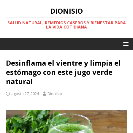
DIONISIO
SALUD NATURAL, REMEDIOS CASEROS Y BIENESTAR PARA
LA VIDA COTIDIANA
Desinflama el vientre y limpia el
estómago con este jugo verde
natural
agosto 27, 2024
Dionisio