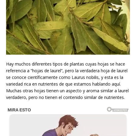
Hay muchos diferentes tipos de plantas cuyas hojas se hace
referencia a “hojas de laurel”, pero la verdadera hoja de laurel
se conoce científicamente como Laurus nobilis, y esta es la
variedad rica en nutrientes de que estamos hablando aquí.
Muchas otras hojas tienen un aspecto y aroma similar a laurel
verdadero, pero no tienen el contenido similar de nutrientes.