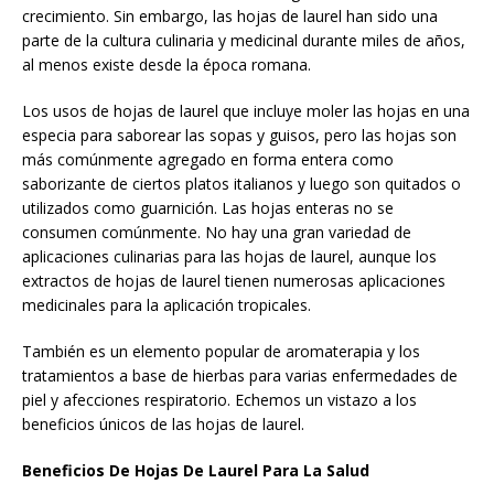
crecimiento. Sin embargo, las hojas de laurel han sido una
parte de la cultura culinaria y medicinal durante miles de años,
al menos existe desde la época romana.
Los usos de hojas de laurel que incluye moler las hojas en una
especia para saborear las sopas y guisos, pero las hojas son
más comúnmente agregado en forma entera como
saborizante de ciertos platos italianos y luego son quitados o
utilizados como guarnición. Las hojas enteras no se
consumen comúnmente. No hay una gran variedad de
aplicaciones culinarias para las hojas de laurel, aunque los
extractos de hojas de laurel tienen numerosas aplicaciones
medicinales para la aplicación tropicales.
También es un elemento popular de aromaterapia y los
tratamientos a base de hierbas para varias enfermedades de
piel y afecciones respiratorio. Echemos un vistazo a los
beneficios únicos de las hojas de laurel.
Beneficios De Hojas De Laurel Para La Salud