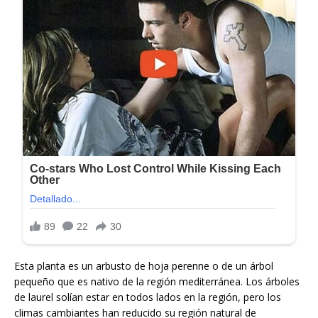
Esta planta es un arbusto de hoja perenne o de un árbol
pequeño que es nativo de la región mediterránea. Los árboles
de laurel solían estar en todos lados en la región, pero los
climas cambiantes han reducido su región natural de