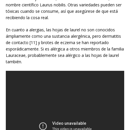
nombre científico Laurus nobilis. Otras variedades pueden ser
tóxicas cuando se consume, así que asegúrese de que está
recibiendo la cosa real.
En cuanto a alergias, las hojas de laurel no son conocidos
ámpliamente como una sustancia alergénica, pero dermatitis
de contacto [11] y brotes de eczema se han reportado
esporádicamente. Si es alérgica a otros miembros de la familia
Lauraceae, probablemente sea alérgico a las hojas de laurel
también.