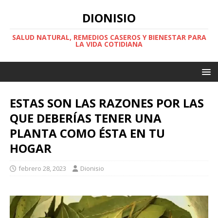
DIONISIO
SALUD NATURAL, REMEDIOS CASEROS Y BIENESTAR PARA
LA VIDA COTIDIANA
ESTAS SON LAS RAZONES POR LAS
QUE DEBERÍAS TENER UNA
PLANTA COMO ÉSTA EN TU
HOGAR
febrero 28, 2023
Dionisio