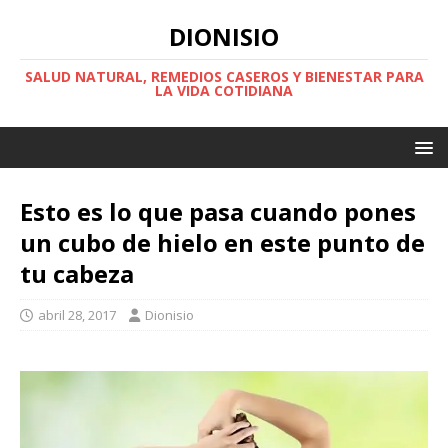
DIONISIO
SALUD NATURAL, REMEDIOS CASEROS Y BIENESTAR PARA
LA VIDA COTIDIANA
Esto es lo que pasa cuando pones
un cubo de hielo en este punto de
tu cabeza
abril 28, 2017
Dionisio