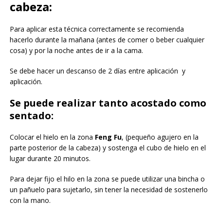
cabeza:
Para aplicar esta técnica correctamente se recomienda
hacerlo durante la mañana (antes de comer o beber cualquier
cosa) y por la noche antes de ir a la cama.
Se debe hacer un descanso de 2 días entre aplicación y
aplicación.
Se puede realizar tanto acostado como
sentado:
Colocar el hielo en la zona
Feng Fu
, (pequeño agujero en la
parte posterior de la cabeza) y sostenga el cubo de hielo en el
lugar durante 20 minutos.
Para dejar fijo el hilo en la zona se puede utilizar una bincha o
un pañuelo para sujetarlo, sin tener la necesidad de sostenerlo
con la mano.