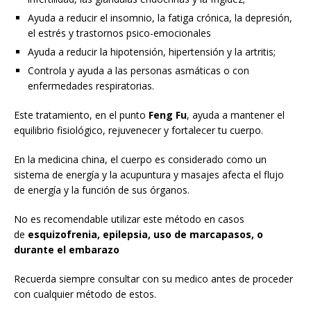
Ayuda a reducir el insomnio, la fatiga crónica, la depresión,
el estrés y trastornos psico-emocionales
Ayuda a reducir la hipotensión, hipertensión y la artritis;
Controla y ayuda a las personas asmáticas o con
enfermedades respiratorias.
Este tratamiento, en el punto
Feng Fu
, ayuda a mantener el
equilibrio fisiológico, rejuvenecer y fortalecer tu cuerpo.
En la medicina china, el cuerpo es considerado como un
sistema de energía y la acupuntura y masajes afecta el flujo
de energía y la función de sus órganos.
No es recomendable utilizar este método en casos
de
esquizofrenia, epilepsia, uso de marcapasos, o
durante el embarazo
Recuerda siempre consultar con su medico antes de proceder
con cualquier método de estos.