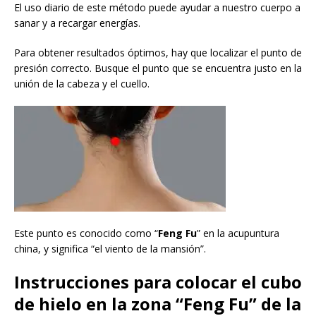
El uso diario de este método puede ayudar a nuestro cuerpo a
sanar y a recargar energías.
Para obtener resultados óptimos, hay que localizar el punto de
presión correcto. Busque el punto que se encuentra justo en la
unión de la cabeza y el cuello.
Este punto es conocido como “
Feng Fu
” en la acupuntura
china, y significa “el viento de la mansión”.
Instrucciones para colocar el cubo
de hielo en la zona “
Feng Fu
” de la