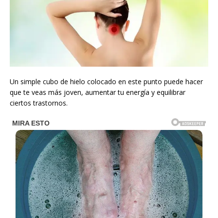
Un simple cubo de hielo colocado en este punto puede hacer
que te veas más joven, aumentar tu energía y equilibrar
ciertos trastornos.