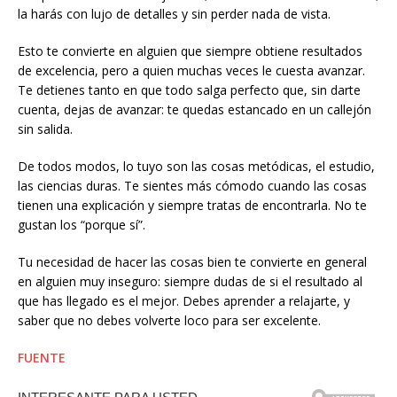
la harás con lujo de detalles y sin perder nada de vista.
Esto te convierte en alguien que siempre obtiene resultados
de excelencia, pero a quien muchas veces le cuesta avanzar.
Te detienes tanto en que todo salga perfecto que, sin darte
cuenta, dejas de avanzar: te quedas estancado en un callejón
sin salida.
De todos modos, lo tuyo son las cosas metódicas, el estudio,
las ciencias duras. Te sientes más cómodo cuando las cosas
tienen una explicación y siempre tratas de encontrarla. No te
gustan los “porque sí”.
Tu necesidad de hacer las cosas bien te convierte en general
en alguien muy inseguro: siempre dudas de si el resultado al
que has llegado es el mejor. Debes aprender a relajarte, y
saber que no debes volverte loco para ser excelente.
FUENTE