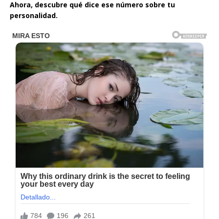
Ahora, descubre qué dice ese número sobre tu
personalidad.