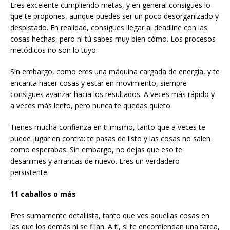
Eres excelente cumpliendo metas, y en general consigues lo
que te propones, aunque puedes ser un poco desorganizado y
despistado. En realidad, consigues llegar al deadline con las
cosas hechas, pero ni tú sabes muy bien cómo. Los procesos
metódicos no son lo tuyo.
Sin embargo, como eres una máquina cargada de energía, y te
encanta hacer cosas y estar en movimiento, siempre
consigues avanzar hacia los resultados. A veces más rápido y
a veces más lento, pero nunca te quedas quieto.
Tienes mucha confianza en ti mismo, tanto que a veces te
puede jugar en contra: te pasas de listo y las cosas no salen
como esperabas. Sin embargo, no dejas que eso te
desanimes y arrancas de nuevo. Eres un verdadero
persistente.
11 caballos o más
Eres sumamente detallista, tanto que ves aquellas cosas en
las que los demás ni se fijan. A ti, si te encomiendan una tarea,