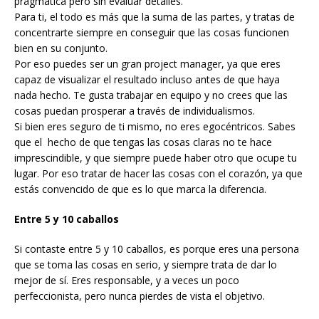
pragmática pero sin evaluar detalles.
Para ti, el todo es más que la suma de las partes, y tratas de
concentrarte siempre en conseguir que las cosas funcionen
bien en su conjunto.
Por eso puedes ser un gran project manager, ya que eres
capaz de visualizar el resultado incluso antes de que haya
nada hecho. Te gusta trabajar en equipo y no crees que las
cosas puedan prosperar a través de individualismos.
Si bien eres seguro de ti mismo, no eres egocéntricos. Sabes
que el hecho de que tengas las cosas claras no te hace
imprescindible, y que siempre puede haber otro que ocupe tu
lugar. Por eso tratar de hacer las cosas con el corazón, ya que
estás convencido de que es lo que marca la diferencia.
Entre 5 y 10 caballos
Si contaste entre 5 y 10 caballos, es porque eres una persona
que se toma las cosas en serio, y siempre trata de dar lo
mejor de sí. Eres responsable, y a veces un poco
perfeccionista, pero nunca pierdes de vista el objetivo.