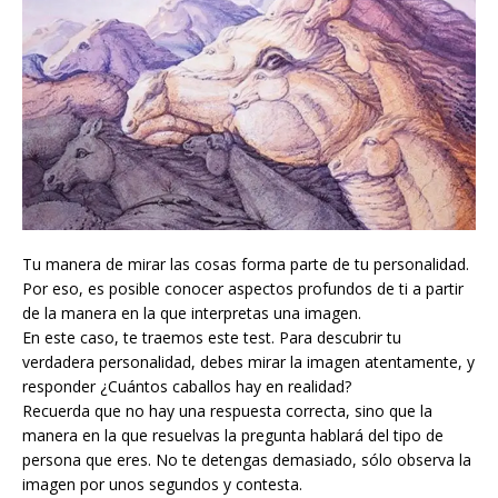
Tu manera de mirar las cosas forma parte de tu personalidad.
Por eso, es posible conocer aspectos profundos de ti a partir
de la manera en la que interpretas una imagen.
En este caso, te traemos este test. Para descubrir tu
verdadera personalidad, debes mirar la imagen atentamente, y
responder ¿Cuántos caballos hay en realidad?
Recuerda que no hay una respuesta correcta, sino que la
manera en la que resuelvas la pregunta hablará del tipo de
persona que eres. No te detengas demasiado, sólo observa la
imagen por unos segundos y contesta.