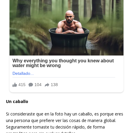
Un caballo
Si consideraste que en la foto hay un caballo, es porque eres
una persona que prefiere ver las cosas de manera global.
Seguramente tomaste tu decisión rápido, de forma