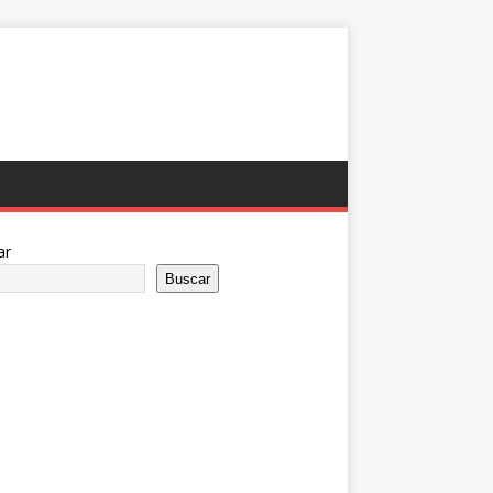
ar
Buscar