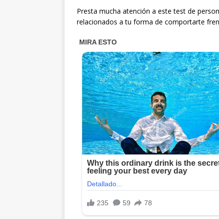
Presta mucha atención a este test de person
relacionados a tu forma de comportarte fren