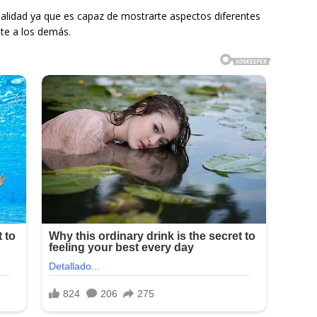
alidad ya que es capaz de mostrarte aspectos diferentes
te a los demás.