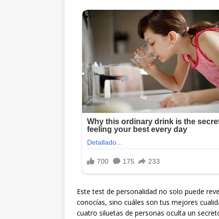
Este test de personalidad no solo puede rev
conocías, sino cuáles son tus mejores cuali
cuatro siluetas de personas oculta un secret