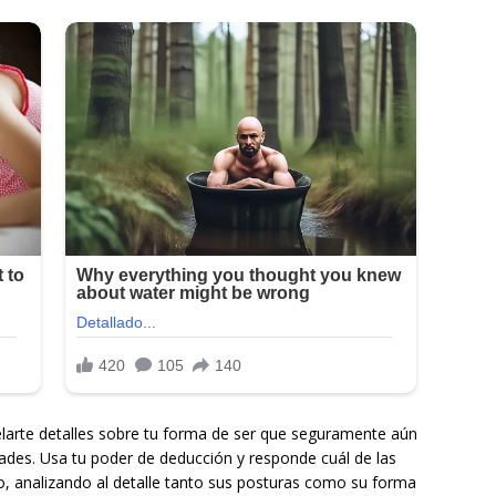
elarte detalles sobre tu forma de ser que seguramente aún
dades. Usa tu poder de deducción y responde cuál de las
o, analizando al detalle tanto sus posturas como su forma