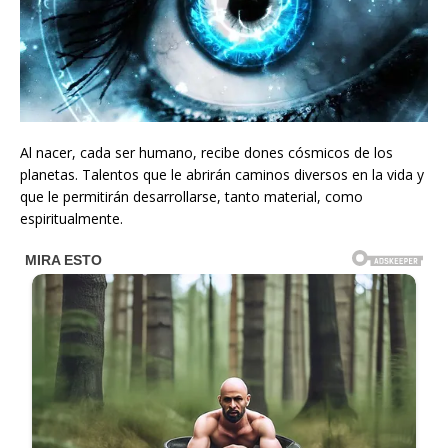
Al nacer, cada ser humano, recibe dones cósmicos de los
planetas. Talentos que le abrirán caminos diversos en la vida y
que le permitirán desarrollarse, tanto material, como
espiritualmente.