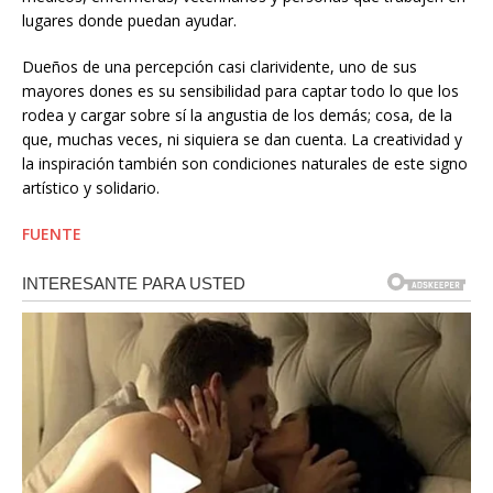
lugares donde puedan ayudar.
Dueños de una percepción casi clarividente, uno de sus
mayores dones es su sensibilidad para captar todo lo que los
rodea y cargar sobre sí la angustia de los demás; cosa, de la
que, muchas veces, ni siquiera se dan cuenta. La creatividad y
la inspiración también son condiciones naturales de este signo
artístico y solidario.
FUENTE