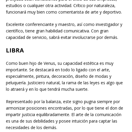
estudios o cualquier otra actividad. Crítico por naturaleza,
funcionará muy bien como comentarista de arte y deportivo.
Excelente conferenciante y maestro, así como investigador y
científico, tiene gran habilidad comunicativa. Con gran
capacidad de servicio, sabrá evitar involucrarse por demás.
LIBRA
Como buen hijo de Venus, su capacidad estética es muy
importante. Se destacará en todo lo ligado con el arte,
especialmente, pintura, decoración, diseño de modas y
peluquería. Justiciero natural, la rama de las leyes es algo que
lo atraerá y en lo que tendrá mucha suerte.
Representado por la balanza, este signo pugna siempre por
armonizar posiciones encontradas, por lo que tiene el don de
impartir justicia equilibradamente. El arte de la comunicación
es una de sus debilidades y posee intuición para captar las
necesidades de los demás.