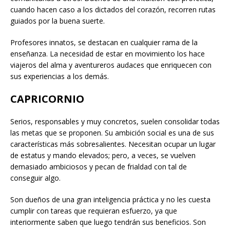
cuando hacen caso a los dictados del corazón, recorren rutas
guiados por la buena suerte.
Profesores innatos, se destacan en cualquier rama de la
enseñanza. La necesidad de estar en movimiento los hace
viajeros del alma y aventureros audaces que enriquecen con
sus experiencias a los demás.
CAPRICORNIO
Serios, responsables y muy concretos, suelen consolidar todas
las metas que se proponen. Su ambición social es una de sus
características más sobresalientes. Necesitan ocupar un lugar
de estatus y mando elevados; pero, a veces, se vuelven
demasiado ambiciosos y pecan de frialdad con tal de
conseguir algo.
Son dueños de una gran inteligencia práctica y no les cuesta
cumplir con tareas que requieran esfuerzo, ya que
interiormente saben que luego tendrán sus beneficios. Son