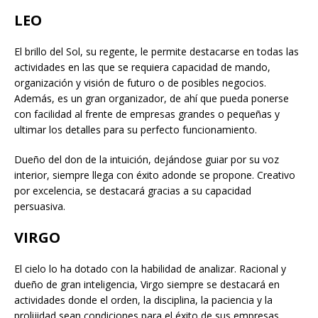
LEO
El brillo del Sol, su regente, le permite destacarse en todas las
actividades en las que se requiera capacidad de mando,
organización y visión de futuro o de posibles negocios.
Además, es un gran organizador, de ahí que pueda ponerse
con facilidad al frente de empresas grandes o pequeñas y
ultimar los detalles para su perfecto funcionamiento.
Dueño del don de la intuición, dejándose guiar por su voz
interior, siempre llega con éxito adonde se propone. Creativo
por excelencia, se destacará gracias a su capacidad
persuasiva.
VIRGO
El cielo lo ha dotado con la habilidad de analizar. Racional y
dueño de gran inteligencia, Virgo siempre se destacará en
actividades donde el orden, la disciplina, la paciencia y la
prolijidad sean condiciones para el éxito de sus empresas,