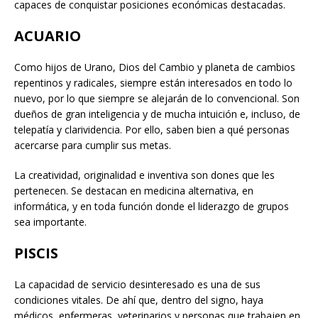
capaces de conquistar posiciones económicas destacadas.
ACUARIO
Como hijos de Urano, Dios del Cambio y planeta de cambios
repentinos y radicales, siempre están interesados en todo lo
nuevo, por lo que siempre se alejarán de lo convencional. Son
dueños de gran inteligencia y de mucha intuición e, incluso, de
telepatía y clarividencia. Por ello, saben bien a qué personas
acercarse para cumplir sus metas.
La creatividad, originalidad e inventiva son dones que les
pertenecen. Se destacan en medicina alternativa, en
informática, y en toda función donde el liderazgo de grupos
sea importante.
PISCIS
La capacidad de servicio desinteresado es una de sus
condiciones vitales. De ahí que, dentro del signo, haya
médicos, enfermeras, veterinarios y personas que trabajen en