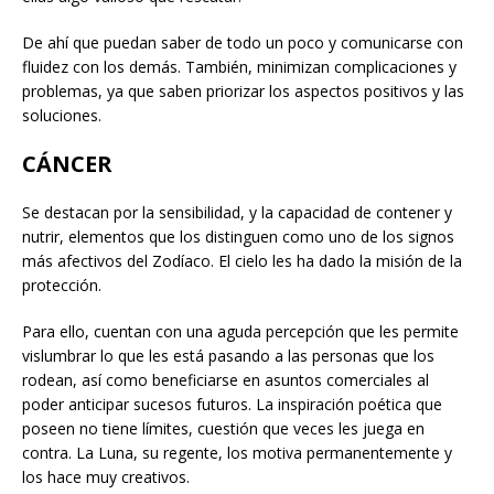
De ahí que puedan saber de todo un poco y comunicarse con
fluidez con los demás. También, minimizan complicaciones y
problemas, ya que saben priorizar los aspectos positivos y las
soluciones.
CÁNCER
Se destacan por la sensibilidad, y la capacidad de contener y
nutrir, elementos que los distinguen como uno de los signos
más afectivos del Zodíaco. El cielo les ha dado la misión de la
protección.
Para ello, cuentan con una aguda percepción que les permite
vislumbrar lo que les está pasando a las personas que los
rodean, así como beneficiarse en asuntos comerciales al
poder anticipar sucesos futuros. La inspiración poética que
poseen no tiene límites, cuestión que veces les juega en
contra. La Luna, su regente, los motiva permanentemente y
los hace muy creativos.