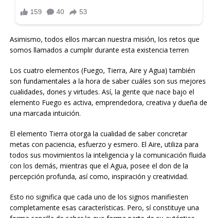
Asimismo, todos ellos marcan nuestra misión, los retos que
somos llamados a cumplir durante esta existencia terren
Los cuatro elementos (Fuego, Tierra, Aire y Agua) también
son fundamentales a la hora de saber cuáles son sus mejores
cualidades, dones y virtudes. Así, la gente que nace bajo el
elemento Fuego es activa, emprendedora, creativa y dueña de
una marcada intuición.
El elemento Tierra otorga la cualidad de saber concretar
metas con paciencia, esfuerzo y esmero. El Aire, utiliza para
todos sus movimientos la inteligencia y la comunicación fluida
con los demás, mientras que el Agua, posee el don de la
percepción profunda, así como, inspiración y creatividad.
Esto no significa que cada uno de los signos manifiesten
completamente esas características. Pero, sí constituye una