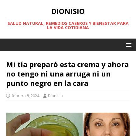
DIONISIO
SALUD NATURAL, REMEDIOS CASEROS Y BIENESTAR PARA
LA VIDA COTIDIANA
Mi tía preparó esta crema y ahora
no tengo ni una arruga ni un
punto negro en la cara
febrero 8, 2024
Dionisio