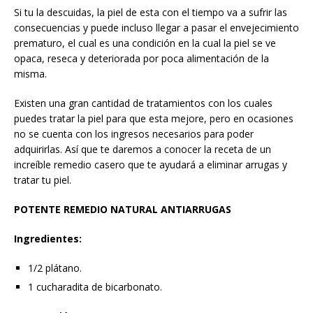
Si tu la descuidas, la piel de esta con el tiempo va a sufrir las
consecuencias y puede incluso llegar a pasar el envejecimiento
prematuro, el cual es una condición en la cual la piel se ve
opaca, reseca y deteriorada por poca alimentación de la
misma.
Existen una gran cantidad de tratamientos con los cuales
puedes tratar la piel para que esta mejore, pero en ocasiones
no se cuenta con los ingresos necesarios para poder
adquirirlas. Así que te daremos a conocer la receta de un
increíble remedio casero que te ayudará a eliminar arrugas y
tratar tu piel.
POTENTE REMEDIO NATURAL ANTIARRUGAS
Ingredientes:
1/2 plátano.
1 cucharadita de bicarbonato.