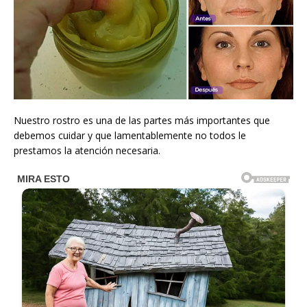
Nuestro rostro es una de las partes más importantes que
debemos cuidar y que lamentablemente no todos le
prestamos la atención necesaria.