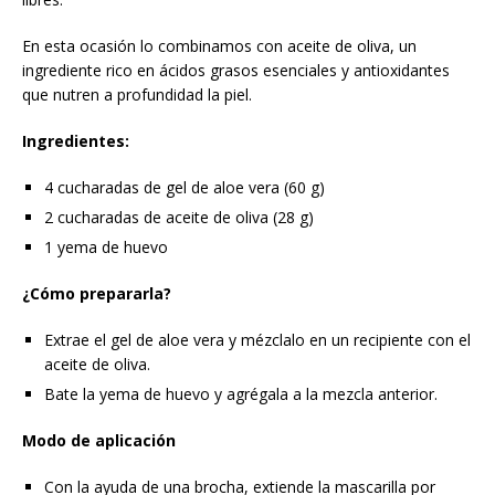
En esta ocasión lo combinamos con aceite de oliva, un
ingrediente rico en ácidos grasos esenciales y antioxidantes
que nutren a profundidad la piel.
Ingredientes:
4 cucharadas de gel de aloe vera (60 g)
2 cucharadas de aceite de oliva (28 g)
1 yema de huevo
¿Cómo prepararla?
Extrae el gel de aloe vera y mézclalo en un recipiente con el
aceite de oliva.
Bate la yema de huevo y agrégala a la mezcla anterior.
Modo de aplicación
Con la ayuda de una brocha, extiende la mascarilla por