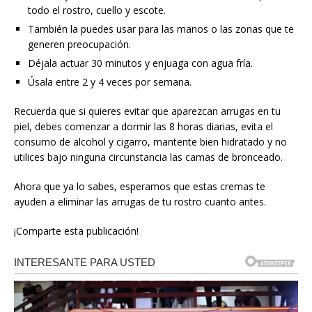
todo el rostro, cuello y escote.
También la puedes usar para las manos o las zonas que te
generen preocupación.
Déjala actuar 30 minutos y enjuaga con agua fría.
Úsala entre 2 y 4 veces por semana.
Recuerda que si quieres evitar que aparezcan arrugas en tu
piel, debes comenzar a dormir las 8 horas diarias, evita el
consumo de alcohol y cigarro, mantente bien hidratado y no
utilices bajo ninguna circunstancia las camas de bronceado.
Ahora que ya lo sabes, esperamos que estas cremas te
ayuden a eliminar las arrugas de tu rostro cuanto antes.
¡Comparte esta publicación!