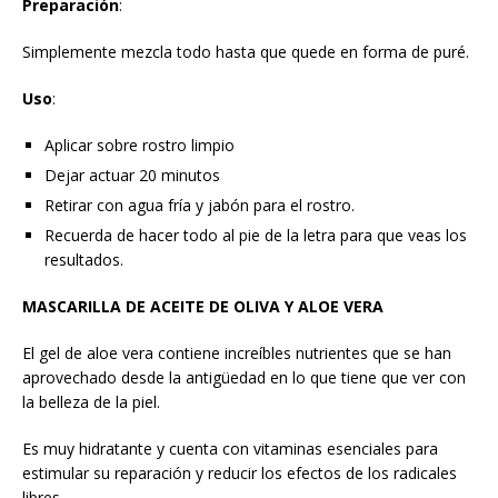
Preparación
:
Simplemente mezcla todo hasta que quede en forma de puré.
Uso
:
Aplicar sobre rostro limpio
Dejar actuar 20 minutos
Retirar con agua fría y jabón para el rostro.
Recuerda de hacer todo al pie de la letra para que veas los
resultados.
MASCARILLA DE ACEITE DE OLIVA Y ALOE VERA
El gel de aloe vera contiene increíbles nutrientes que se han
aprovechado desde la antigüedad en lo que tiene que ver con
la belleza de la piel.
Es muy hidratante y cuenta con vitaminas esenciales para
estimular su reparación y reducir los efectos de los radicales
libres.