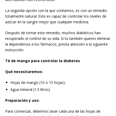
La segunda opción con la que contamos, es con un remedio
totalmente natural. Este es capaz de controlar los niveles de
azúcar en la sangre mejor que cualquier medicina.
Después de tomar este remedio, muchos diabéticos han
recuperado el control de su vida. Si tú también quieres eliminar
la dependencia a los fármacos, presta atención a la siguiente
instrucción.
Té de mango para controlar la diabetes
Qué necesitaremos:
Hojas de mango (10 o 15 hojas).
Agua mineral (1.5 litros)
Preparación y uso:
Para comenzar, debemos lavar cada una de las hojas de