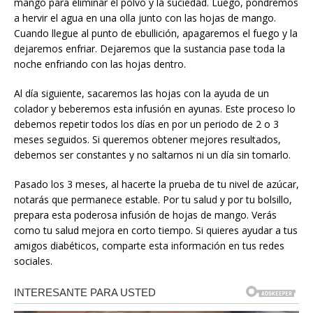
mango para eliminar el polvo y la suciedad. Luego, pondremos
a hervir el agua en una olla junto con las hojas de mango.
Cuando llegue al punto de ebullición, apagaremos el fuego y la
dejaremos enfriar. Dejaremos que la sustancia pase toda la
noche enfriando con las hojas dentro.
Al día siguiente, sacaremos las hojas con la ayuda de un
colador y beberemos esta infusión en ayunas. Este proceso lo
debemos repetir todos los días en por un periodo de 2 o 3
meses seguidos. Si queremos obtener mejores resultados,
debemos ser constantes y no saltarnos ni un día sin tomarlo.
Pasado los 3 meses, al hacerte la prueba de tu nivel de azúcar,
notarás que permanece estable. Por tu salud y por tu bolsillo,
prepara esta poderosa infusión de hojas de mango. Verás
como tu salud mejora en corto tiempo. Si quieres ayudar a tus
amigos diabéticos, comparte esta información en tus redes
sociales.