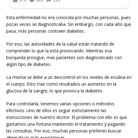
Esta enfermedad no era conocida por muchas personas, pues
pocas veces se diagnosticaba. Sin embargo, con cada año que
pasa, más personas contraen diabetes.
Por eso, las autoridades de la salud están tratando de
comprender lo que la está provocando. Mientras esa
búsqueda prosigue, mas pacientes son diagnosticado con
algún tipo de diabetes.
La misma se debe a un descontrol en los niveles de insulina en
el cuerpo. Esto trae como resultados un aumento en la
glucosa de la sangre, lo que provoca la diabetes.
Para controlarla, tenemos varias opciones o métodos
efectivos. Uno de ellos es seguir estrictamente las
instrucciones de nuestro doctor. El problema con ello es que
gastamos una fortuna mantenido el tratamiento y pagando
las consultas. Por eso, muchas personas prefieren buscar
alternativas más económicas.