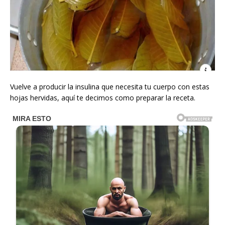
Vuelve a producir la insulina que necesita tu cuerpo con estas
hojas hervidas, aquí te decimos como preparar la receta.