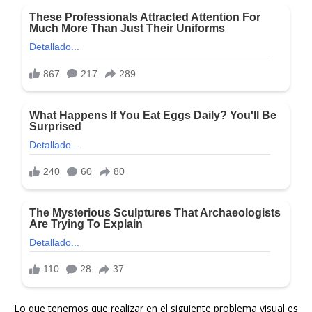
Lo que tenemos que realizar en el siguiente problema visual es