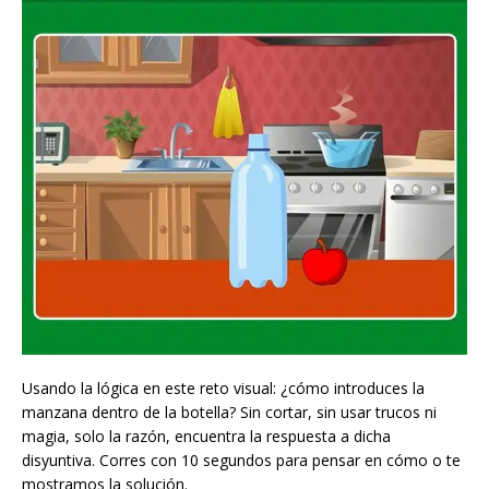
Usando la lógica en este reto visual: ¿cómo introduces la
manzana dentro de la botella? Sin cortar, sin usar trucos ni
magia, solo la razón, encuentra la respuesta a dicha
disyuntiva. Corres con 10 segundos para pensar en cómo o te
mostramos la solución.