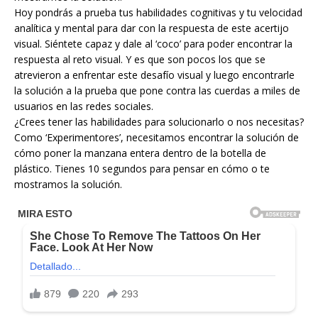
Hoy pondrás a prueba tus habilidades cognitivas y tu velocidad
analítica y mental para dar con la respuesta de este acertijo
visual. Siéntete capaz y dale al ‘coco’ para poder encontrar la
respuesta al reto visual. Y es que son pocos los que se
atrevieron a enfrentar este desafío visual y luego encontrarle
la solución a la prueba que pone contra las cuerdas a miles de
usuarios en las redes sociales.
¿Crees tener las habilidades para solucionarlo o nos necesitas?
Como ‘Experimentores’, necesitamos encontrar la solución de
cómo poner la manzana entera dentro de la botella de
plástico. Tienes 10 segundos para pensar en cómo o te
mostramos la solución.