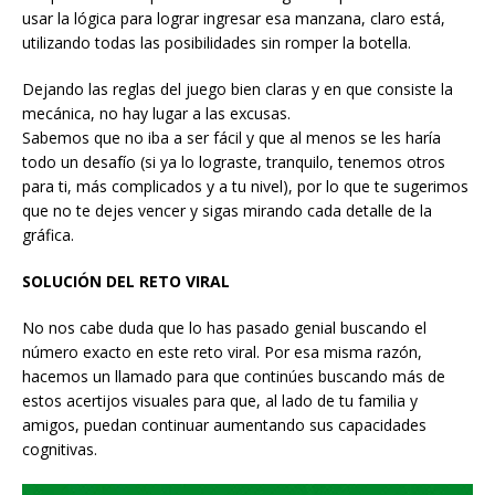
usar la lógica para lograr ingresar esa manzana, claro está,
utilizando todas las posibilidades sin romper la botella.
Dejando las reglas del juego bien claras y en que consiste la
mecánica, no hay lugar a las excusas.
Sabemos que no iba a ser fácil y que al menos se les haría
todo un desafío (si ya lo lograste, tranquilo, tenemos otros
para ti, más complicados y a tu nivel), por lo que te sugerimos
que no te dejes vencer y sigas mirando cada detalle de la
gráfica.
SOLUCIÓN DEL RETO VIRAL
No nos cabe duda que lo has pasado genial buscando el
número exacto en este reto viral. Por esa misma razón,
hacemos un llamado para que continúes buscando más de
estos acertijos visuales para que, al lado de tu familia y
amigos, puedan continuar aumentando sus capacidades
cognitivas.