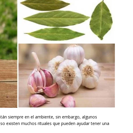
stán siempre en el ambiente, sin embargo, algunos
eso existen muchos rituales que pueden ayudar tener una