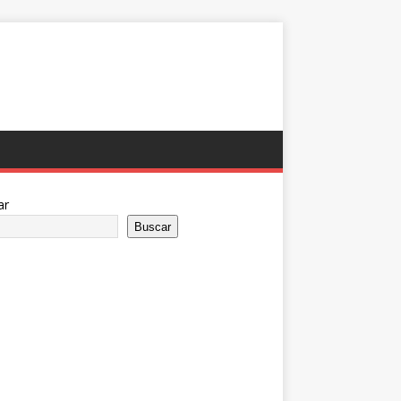
ar
Buscar