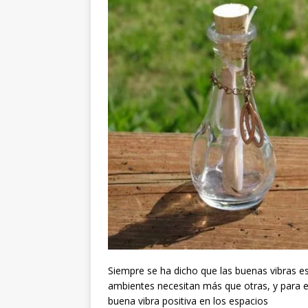
Siempre se ha dicho que las buenas vibras e
ambientes necesitan más que otras, y para 
buena vibra positiva en los espacios