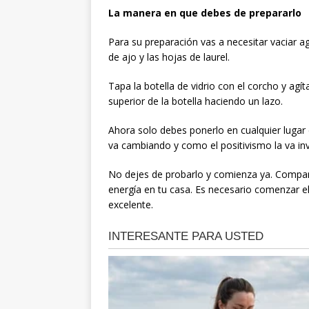
La manera en que debes de prepararlo
Para su preparación vas a necesitar vaciar ag
de ajo y las hojas de laurel.
Tapa la botella de vidrio con el corcho y agít
superior de la botella haciendo un lazo.
Ahora solo debes ponerlo en cualquier lugar
va cambiando y como el positivismo la va i
No dejes de probarlo y comienza ya. Compart
energía en tu casa. Es necesario comenzar 
excelente.