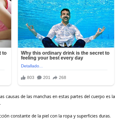
las causas de las manchas en estas partes del cuerpo es la
.
ión constante de la piel con la ropa y superficies duras.