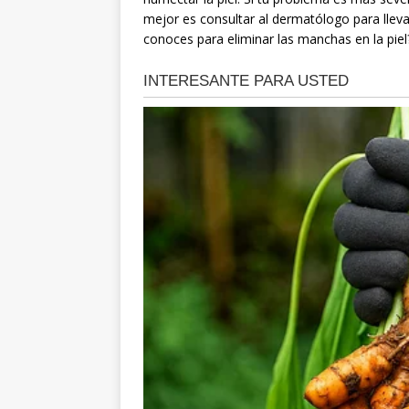
mejor es consultar al dermatólogo para lleva
conoces para eliminar las manchas en la piel