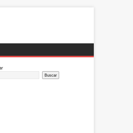
ar
Buscar