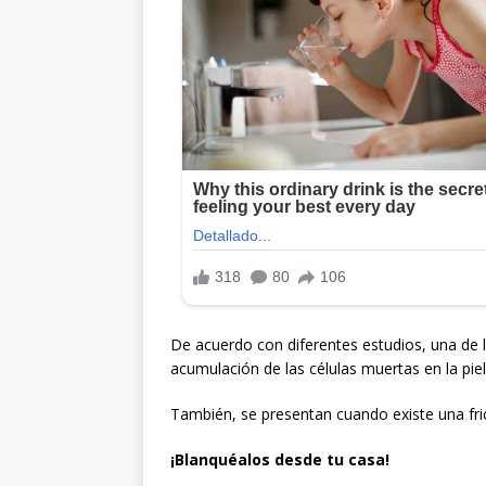
De acuerdo con diferentes estudios, una de 
acumulación de las células muertas en la piel
También, se presentan cuando existe una fricc
¡Blanquéalos desde tu casa!