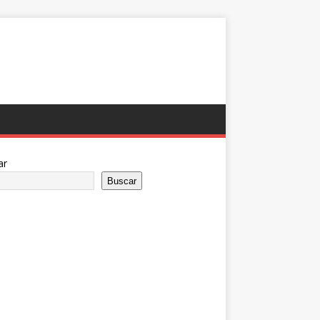
ar
Buscar