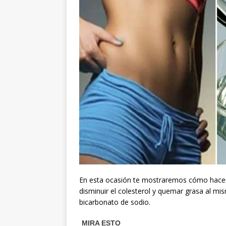
En esta ocasión te mostraremos cómo hacer
disminuir el colesterol y quemar grasa al m
bicarbonato de sodio.