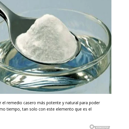
 el remedio casero más potente y natural para poder
ismo tiempo, tan solo con este elemento que es el