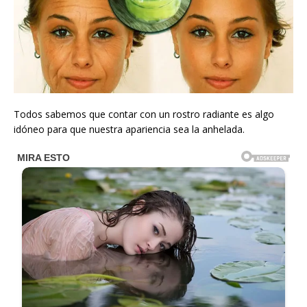
Todos sabemos que contar con un rostro radiante es algo
idóneo para que nuestra apariencia sea la anhelada.