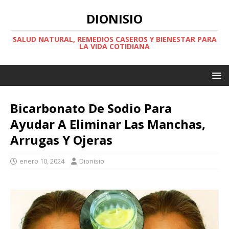
DIONISIO
SALUD NATURAL, REMEDIOS CASEROS Y BIENESTAR PARA
LA VIDA COTIDIANA
Bicarbonato De Sodio Para
Ayudar A Eliminar Las Manchas,
Arrugas Y Ojeras
enero 10, 2024
Dionisio