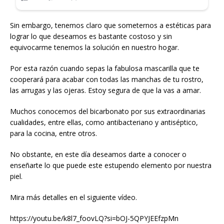
Sin embargo, tenemos claro que someternos a estéticas para
lograr lo que deseamos es bastante costoso y sin
equivocarme tenemos la solución en nuestro hogar.
Por esta razón cuando sepas la fabulosa mascarilla que te
cooperará para acabar con todas las manchas de tu rostro,
las arrugas y las ojeras. Estoy segura de que la vas a amar.
Muchos conocemos del bicarbonato por sus extraordinarias
cualidades, entre ellas, como antibacteriano y antiséptico,
para la cocina, entre otros.
No obstante, en este día deseamos darte a conocer o
enseñarte lo que puede este estupendo elemento por nuestra
piel.
Mira más detalles en el siguiente vídeo.
https://youtu.be/k8l7_foovLQ?si=bOJ-5QPYJEEfzpMn