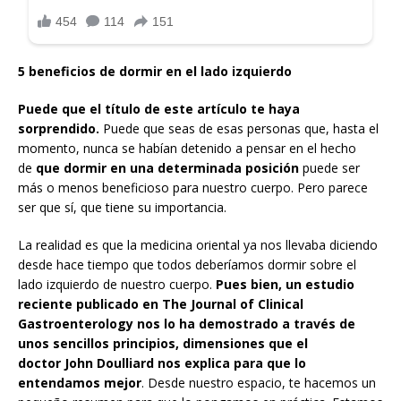
5 beneficios de dormir en el lado izquierdo
Puede que el título de este artículo te haya
sorprendido.
Puede que seas de esas personas que, hasta el
momento, nunca se habían detenido a pensar en el hecho
de
que dormir en una determinada posición
puede ser
más o menos beneficioso para nuestro cuerpo. Pero parece
ser que sí, que tiene su importancia.
La realidad es que la medicina oriental ya nos llevaba diciendo
desde hace tiempo que todos deberíamos dormir sobre el
lado izquierdo de nuestro cuerpo.
Pues bien, un estudio
reciente publicado en The Journal of Clinical
Gastroenterology nos lo ha demostrado a través de
unos sencillos principios, dimensiones que el
doctor John Doulliard nos explica para que lo
entendamos mejor
. Desde nuestro espacio, te hacemos un