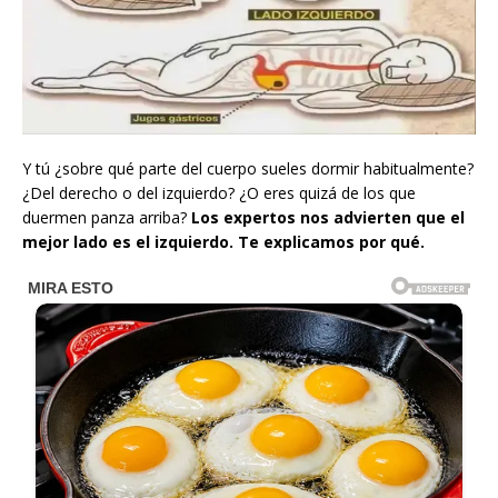
Y tú ¿sobre qué parte del cuerpo sueles dormir habitualmente?
¿Del derecho o del izquierdo? ¿O eres quizá de los que
duermen panza arriba?
Los expertos nos advierten que el
mejor lado es el izquierdo. Te explicamos por qué.