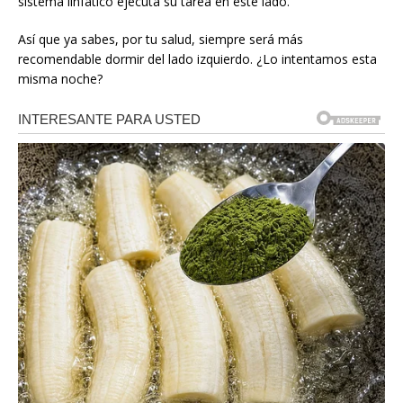
sistema linfático ejecuta su tarea en este lado.
Así que ya sabes, por tu salud, siempre será más
recomendable dormir del lado izquierdo. ¿Lo intentamos esta
misma noche?