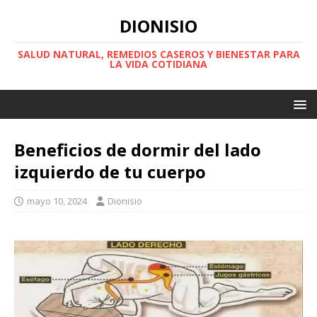
DIONISIO
SALUD NATURAL, REMEDIOS CASEROS Y BIENESTAR PARA
LA VIDA COTIDIANA
Beneficios de dormir del lado
izquierdo de tu cuerpo
mayo 10, 2024
Dionisio