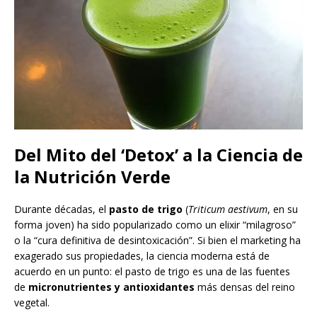
Del Mito del ‘Detox’ a la Ciencia de
la Nutrición Verde
Durante décadas, el
pasto de trigo
(
Triticum aestivum
, en su
forma joven) ha sido popularizado como un elixir “milagroso”
o la “cura definitiva de desintoxicación”. Si bien el marketing ha
exagerado sus propiedades, la ciencia moderna está de
acuerdo en un punto: el pasto de trigo es una de las fuentes
de
micronutrientes y antioxidantes
más densas del reino
vegetal.