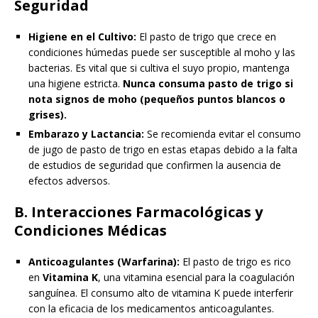
Seguridad
Higiene en el Cultivo:
El pasto de trigo que crece en
condiciones húmedas puede ser susceptible al moho y las
bacterias. Es vital que si cultiva el suyo propio, mantenga
una higiene estricta.
Nunca consuma pasto de trigo si
nota signos de moho (pequeños puntos blancos o
grises).
Embarazo y Lactancia:
Se recomienda evitar el consumo
de jugo de pasto de trigo en estas etapas debido a la falta
de estudios de seguridad que confirmen la ausencia de
efectos adversos.
B. Interacciones Farmacológicas y
Condiciones Médicas
Anticoagulantes (Warfarina):
El pasto de trigo es rico
en
Vitamina K
, una vitamina esencial para la coagulación
sanguínea. El consumo alto de vitamina K puede interferir
con la eficacia de los medicamentos anticoagulantes.