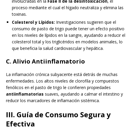
involucradas en la
Fase II de la desintoxicación
, el
proceso mediante el cual el hígado neutraliza y elimina las
toxinas.
Colesterol y Lípidos:
Investigaciones sugieren que el
consumo de pasto de trigo puede tener un efecto positivo
en los niveles de lípidos en la sangre, ayudando a reducir el
colesterol total y los triglicéridos en modelos animales, lo
que beneficia la salud cardiovascular y hepática.
C. Alivio Antiinflamatorio
La inflamación crónica subyacente está detrás de muchas
enfermedades. Los altos niveles de clorofila y compuestos
fenólicos en el pasto de trigo le confieren propiedades
antiinflamatorias
suaves, ayudando a calmar el intestino y
reducir los marcadores de inflamación sistémica.
III. Guía de Consumo Segura y
Efectiva