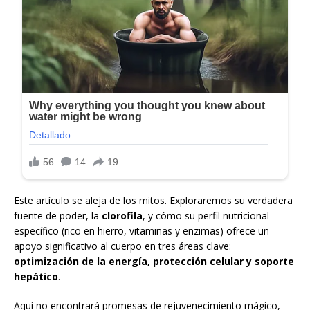
Este artículo se aleja de los mitos. Exploraremos su verdadera
fuente de poder, la
clorofila
, y cómo su perfil nutricional
específico (rico en hierro, vitaminas y enzimas) ofrece un
apoyo significativo al cuerpo en tres áreas clave:
optimización de la energía, protección celular y soporte
hepático
.
Aquí no encontrará promesas de rejuvenecimiento mágico,