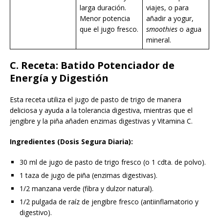
larga duración.
viajes, o para
Menor potencia
añadir a yogur,
que el jugo fresco.
smoothies
o agua
mineral.
C. Receta: Batido Potenciador de
Energía y Digestión
Esta receta utiliza el jugo de pasto de trigo de manera
deliciosa y ayuda a la tolerancia digestiva, mientras que el
jengibre y la piña añaden enzimas digestivas y Vitamina C.
Ingredientes (Dosis Segura Diaria):
30 ml de jugo de pasto de trigo fresco (o 1 cdta. de polvo).
1 taza de jugo de piña (enzimas digestivas).
1/2 manzana verde (fibra y dulzor natural).
1/2 pulgada de raíz de jengibre fresco (antiinflamatorio y
digestivo).