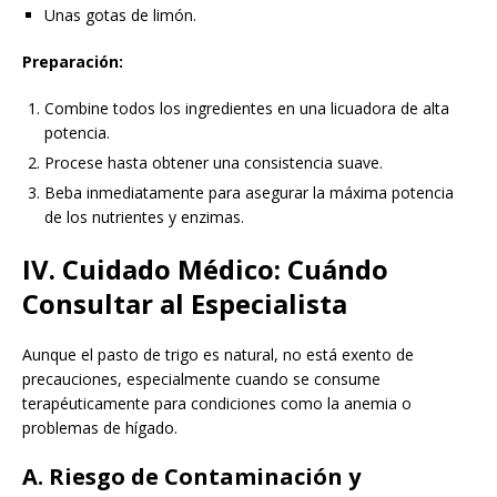
Unas gotas de limón.
Preparación:
Combine todos los ingredientes en una licuadora de alta
potencia.
Procese hasta obtener una consistencia suave.
Beba inmediatamente para asegurar la máxima potencia
de los nutrientes y enzimas.
IV. Cuidado Médico: Cuándo
Consultar al Especialista
Aunque el pasto de trigo es natural, no está exento de
precauciones, especialmente cuando se consume
terapéuticamente para condiciones como la anemia o
problemas de hígado.
A. Riesgo de Contaminación y