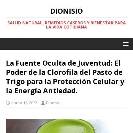
DIONISIO
SALUD NATURAL, REMEDIOS CASEROS Y BIENESTAR PARA
LA VIDA COTIDIANA
La Fuente Oculta de Juventud: El
Poder de la Clorofila del Pasto de
Trigo para la Protección Celular y
la Energía Antiedad.
enero 13, 2026
Dionisio