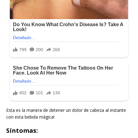
Esta es la manera de detener un dolor de cabeza al instante
con esta bebida mágica!
Síntomas: