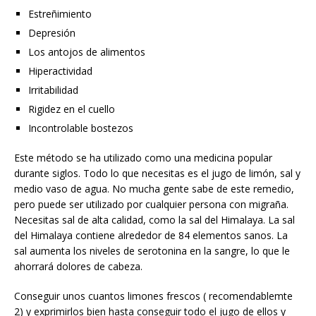
Estreñimiento
Depresión
Los antojos de alimentos
Hiperactividad
Irritabilidad
Rigidez en el cuello
Incontrolable bostezos
Este método se ha utilizado como una medicina popular
durante siglos. Todo lo que necesitas es el jugo de limón, sal y
medio vaso de agua. No mucha gente sabe de este remedio,
pero puede ser utilizado por cualquier persona con migraña.
Necesitas sal de alta calidad, como la sal del Himalaya. La sal
del Himalaya contiene alrededor de 84 elementos sanos. La
sal aumenta los niveles de serotonina en la sangre, lo que le
ahorrará dolores de cabeza.
Conseguir unos cuantos limones frescos ( recomendablemte
2) y exprimirlos bien hasta conseguir todo el jugo de ellos y