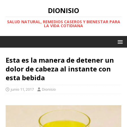
DIONISIO
SALUD NATURAL, REMEDIOS CASEROS Y BIENESTAR PARA
LA VIDA COTIDIANA
Esta es la manera de detener un
dolor de cabeza al instante con
esta bebida
junio 11, 2017
Dionisio