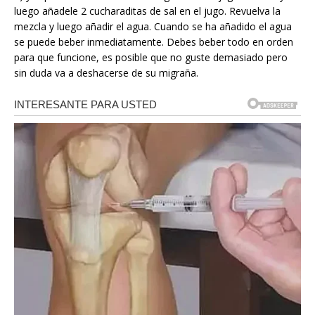
luego añadele 2 cucharaditas de sal en el jugo. Revuelva la
mezcla y luego añadir el agua. Cuando se ha añadido el agua
se puede beber inmediatamente. Debes beber todo en orden
para que funcione, es posible que no guste demasiado pero
sin duda va a deshacerse de su migraña.