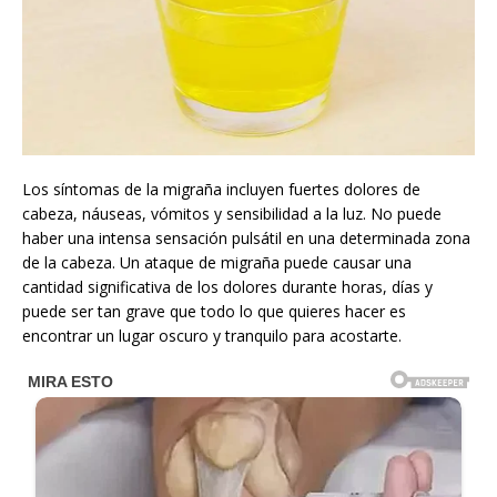
Los síntomas de la migraña incluyen fuertes dolores de
cabeza, náuseas, vómitos y sensibilidad a la luz. No puede
haber una intensa sensación pulsátil en una determinada zona
de la cabeza. Un ataque de migraña puede causar una
cantidad significativa de los dolores durante horas, días y
puede ser tan grave que todo lo que quieres hacer es
encontrar un lugar oscuro y tranquilo para acostarte.