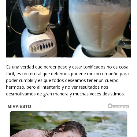
Es una verdad que perder peso y estar tonificados no es cosa
fácil, es un reto al que debemos ponerle mucho empeño para
poder cumplir y es que todos deseamos tener un cuerpo
hermoso, pero al intentarlo y no ver resultados nos
desmotivamos de gran manera y muchas veces desistimos.