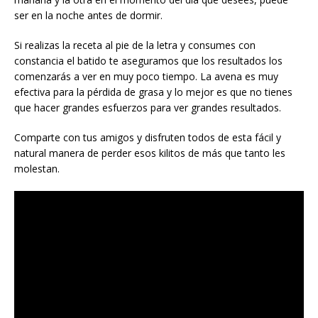
ser en la noche antes de dormir.
Si realizas la receta al pie de la letra y consumes con
constancia el batido te aseguramos que los resultados los
comenzarás a ver en muy poco tiempo. La avena es muy
efectiva para la pérdida de grasa y lo mejor es que no tienes
que hacer grandes esfuerzos para ver grandes resultados.
Comparte con tus amigos y disfruten todos de esta fácil y
natural manera de perder esos kilitos de más que tanto les
molestan.