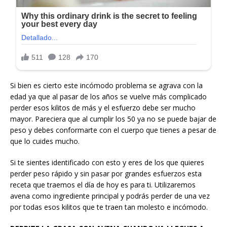
Si bien es cierto este incómodo problema se agrava con la
edad ya que al pasar de los años se vuelve más complicado
perder esos kilitos de más y el esfuerzo debe ser mucho
mayor. Pareciera que al cumplir los 50 ya no se puede bajar de
peso y debes conformarte con el cuerpo que tienes a pesar de
que lo cuides mucho.
Si te sientes identificado con esto y eres de los que quieres
perder peso rápido y sin pasar por grandes esfuerzos esta
receta que traemos el día de hoy es para ti. Utilizaremos
avena como ingrediente principal y podrás perder de una vez
por todas esos kilitos que te traen tan molesto e incómodo.