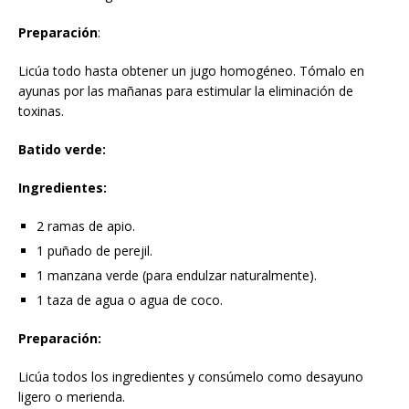
Preparación
:
Licúa todo hasta obtener un jugo homogéneo. Tómalo en
ayunas por las mañanas para estimular la eliminación de
toxinas.
Batido verde:
Ingredientes:
2 ramas de apio.
1 puñado de perejil.
1 manzana verde (para endulzar naturalmente).
1 taza de agua o agua de coco.
Preparación:
Licúa todos los ingredientes y consúmelo como desayuno
ligero o merienda.