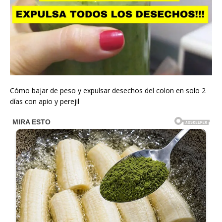
Cómo bajar de peso y expulsar desechos del colon en solo 2
días con apio y perejil