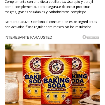
Complementa con una dieta equilibrada: Usa apio y perejil
como complemento, pero asegúrate de incluir proteínas
magras, grasas saludables y carbohidratos complejos.
Mantente activo: Combina el consumo de estos ingredientes
con actividad física regular para maximizar los resultados.