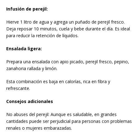
Infusión de perejil:
Hierve 1 litro de agua y agrega un puñado de perejil fresco.
Deja reposar 10 minutos, cuela y bebe durante el día. Es ideal
para reducir la retención de líquidos.
Ensalada ligera:
Prepara una ensalada con apio picado, perejil fresco, pepino,
zanahoria rallada y limón.
Esta combinación es baja en calorías, rica en fibra y
refrescante.
Consejos adicionales
No abuses del perejil: Aunque es saludable, en grandes
cantidades puede ser perjudicial para personas con problemas
renales o mujeres embarazadas.