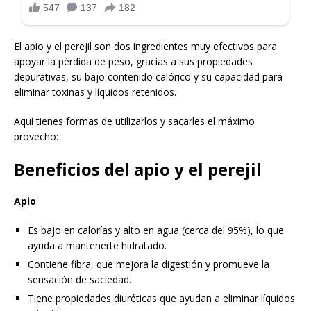
El apio y el perejil son dos ingredientes muy efectivos para
apoyar la pérdida de peso, gracias a sus propiedades
depurativas, su bajo contenido calórico y su capacidad para
eliminar toxinas y líquidos retenidos.
Aquí tienes formas de utilizarlos y sacarles el máximo
provecho:
Beneficios del apio y el perejil
Apio
:
Es bajo en calorías y alto en agua (cerca del 95%), lo que
ayuda a mantenerte hidratado.
Contiene fibra, que mejora la digestión y promueve la
sensación de saciedad.
Tiene propiedades diuréticas que ayudan a eliminar líquidos