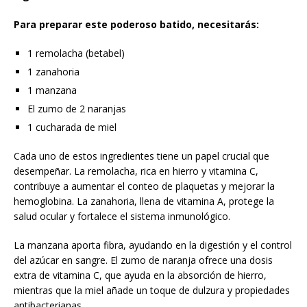
Para preparar este poderoso batido, necesitarás:
1 remolacha (betabel)
1 zanahoria
1 manzana
El zumo de 2 naranjas
1 cucharada de miel
Cada uno de estos ingredientes tiene un papel crucial que
desempeñar. La remolacha, rica en hierro y vitamina C,
contribuye a aumentar el conteo de plaquetas y mejorar la
hemoglobina. La zanahoria, llena de vitamina A, protege la
salud ocular y fortalece el sistema inmunológico.
La manzana aporta fibra, ayudando en la digestión y el control
del azúcar en sangre. El zumo de naranja ofrece una dosis
extra de vitamina C, que ayuda en la absorción de hierro,
mientras que la miel añade un toque de dulzura y propiedades
antibacterianas.