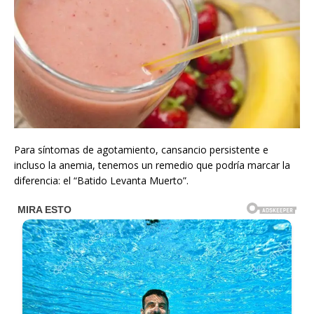
Para síntomas de agotamiento, cansancio persistente e
incluso la anemia, tenemos un remedio que podría marcar la
diferencia: el “Batido Levanta Muerto”.