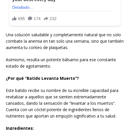
Una solución saludable y completamente natural que no solo
combate la anemia en tan solo una semana, sino que también
aumenta tu conteo de plaquetas.
Asimismo, resulta un potente bálsamo para ese constante
estado de agotamiento.
¿Por qué “Batido Levanta Muerto”?
Este batido recibe su nombre de su increíble capacidad para
revitalizar a aquellos que se sienten extremadamente
cansados, dando la sensación de “levantar a los muertos”.
Cuenta con un cóctel potente de ingredientes llenos de
nutrientes que aportan un empujón significativo a tu salud.
Ingredientes: