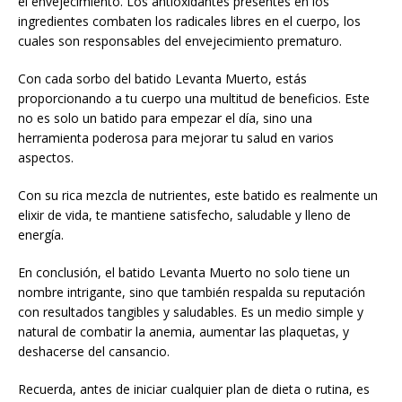
el envejecimiento. Los antioxidantes presentes en los
ingredientes combaten los radicales libres en el cuerpo, los
cuales son responsables del envejecimiento prematuro.
Con cada sorbo del batido Levanta Muerto, estás
proporcionando a tu cuerpo una multitud de beneficios. Este
no es solo un batido para empezar el día, sino una
herramienta poderosa para mejorar tu salud en varios
aspectos.
Con su rica mezcla de nutrientes, este batido es realmente un
elixir de vida, te mantiene satisfecho, saludable y lleno de
energía.
En conclusión, el batido Levanta Muerto no solo tiene un
nombre intrigante, sino que también respalda su reputación
con resultados tangibles y saludables. Es un medio simple y
natural de combatir la anemia, aumentar las plaquetas, y
deshacerse del cansancio.
Recuerda, antes de iniciar cualquier plan de dieta o rutina, es