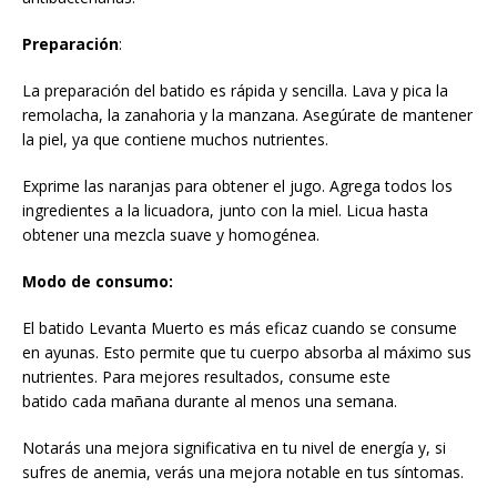
Preparación
:
La preparación del batido es rápida y sencilla. Lava y pica la
remolacha, la zanahoria y la manzana. Asegúrate de mantener
la piel, ya que contiene muchos nutrientes.
Exprime las naranjas para obtener el jugo. Agrega todos los
ingredientes a la licuadora, junto con la miel. Licua hasta
obtener una mezcla suave y homogénea.
Modo de consumo:
El batido Levanta Muerto es más eficaz cuando se consume
en ayunas. Esto permite que tu cuerpo absorba al máximo sus
nutrientes. Para mejores resultados, consume este
batido cada mañana durante al menos una semana.
Notarás una mejora significativa en tu nivel de energía y, si
sufres de anemia, verás una mejora notable en tus síntomas.