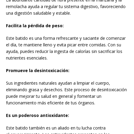
remolacha ayuda a regular tu sistema digestivo, favoreciendo
una digestión saludable y estable.
Facilita la pérdida de peso:
Este batido es una forma refrescante y saciante de comenzar
el día, te mantiene lleno y evita picar entre comidas. Con su
ayuda, puedes reducir la ingesta de calorías sin sacrificar los
nutrientes esenciales.
Promueve la desintoxicación:
Sus ingredientes naturales ayudan a limpiar el cuerpo,
eliminando grasa y desechos. Este proceso de desintoxicación
puede mejorar tu salud en general y fomentar un
funcionamiento más eficiente de tus órganos.
Es un poderoso antioxidante:
Este batido también es un aliado en tu lucha contra