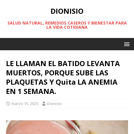
DIONISIO
SALUD NATURAL, REMEDIOS CASEROS Y BIENESTAR PARA
LA VIDA COTIDIANA
LE LLAMAN EL BATIDO LEVANTA
MUERTOS, PORQUE SUBE LAS
PLAQUETAS Y Quita LA ANEMIA
EN 1 SEMANA.
marzo 15, 2025
Dionisio