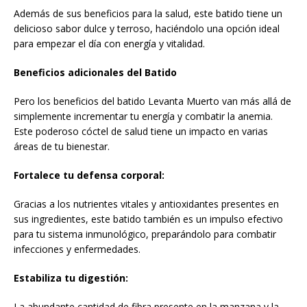
Además de sus beneficios para la salud, este batido tiene un
delicioso sabor dulce y terroso, haciéndolo una opción ideal
para empezar el día con energía y vitalidad.
Beneficios adicionales del Batido
Pero los beneficios del batido Levanta Muerto van más allá de
simplemente incrementar tu energía y combatir la anemia.
Este poderoso cóctel de salud tiene un impacto en varias
áreas de tu bienestar.
Fortalece tu defensa corporal:
Gracias a los nutrientes vitales y antioxidantes presentes en
sus ingredientes, este batido también es un impulso efectivo
para tu sistema inmunológico, preparándolo para combatir
infecciones y enfermedades.
Estabiliza tu digestión:
La abundante cantidad de fibra presente en la manzana y la