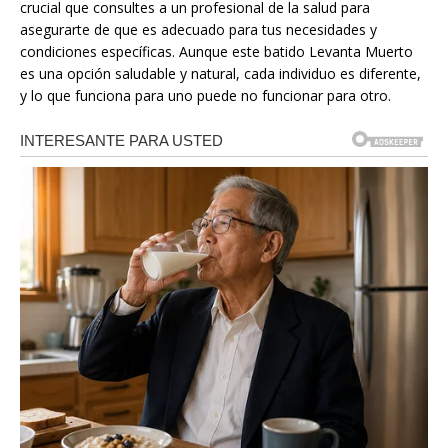
crucial que consultes a un profesional de la salud para
asegurarte de que es adecuado para tus necesidades y
condiciones específicas. Aunque este batido Levanta Muerto
es una opción saludable y natural, cada individuo es diferente,
y lo que funciona para uno puede no funcionar para otro.