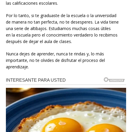
las calificaciones escolares.
Por lo tanto, si te graduaste de la escuela o la universidad
de manera no tan perfecta, no te desesperes. La vida tiene
una serie de altibajos. Estudiamos muchas cosas útiles
en la escuela pero el conocimiento verdadero lo recibimos
después de dejar el aula de clases.
Nunca dejes de aprender, nunca te rindas y, lo más
importante, no te olvides de disfrutar el proceso del
aprendizaje.