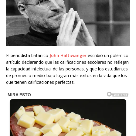
El periodista británico
John Haltiwanger
escribió un polémico
artículo declarando que las calificaciones escolares no reflejan
la capacidad intelectual de las personas, y que los estudiantes
de promedio medio-bajo logran más éxitos en la vida que los
que tienen calificaciones perfectas.