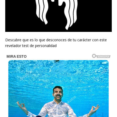
Descubre que es lo que desconoces de tu carácter con este
revelador test de personalidad