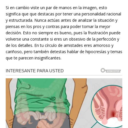
Si en cambio viste un par de manos en la imagen, esto
significa que que destacas por tener una personalidad racional
y estructurada. Nunca actúas antes de analizar la situación y
piensas en los pros y contras para poder tomar la mejor
decisión. Esto no siempre es bueno, pues la frustración puede
volverse una constante si eres un obsesivo de la perfección y
de los detalles. En tu círculo de amistades eres amoroso y
cariñoso, pero también detestas hablar de hipocresías y temas
que te parecen insignificantes.