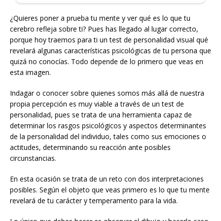
¿Quieres poner a prueba tu mente y ver qué es lo que tu
cerebro refleja sobre ti? Pues has llegado al lugar correcto,
porque hoy traemos para ti un test de personalidad visual qué
revelará algunas características psicológicas de tu persona que
quizá no conocías. Todo depende de lo primero que veas en
esta imagen.
Indagar o conocer sobre quienes somos más allá de nuestra
propia percepción es muy viable a través de un test de
personalidad, pues se trata de una herramienta capaz de
determinar los rasgos psicológicos y aspectos determinantes
de la personalidad del individuo, tales como sus emociones o
actitudes, determinando su reacción ante posibles
circunstancias.
En esta ocasión se trata de un reto con dos interpretaciones
posibles. Según el objeto que veas primero es lo que tu mente
revelará de tu carácter y temperamento para la vida.