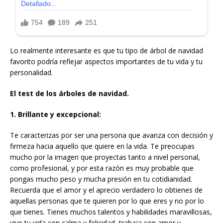
Lo realmente interesante es que tu tipo de árbol de navidad
favorito podría reflejar aspectos importantes de tu vida y tu
personalidad.
El test de los árboles de navidad.
1. Brillante y excepcional:
Te caracterizas por ser una persona que avanza con decisión y
firmeza hacia aquello que quiere en la vida. Te preocupas
mucho por la imagen que proyectas tanto a nivel personal,
como profesional, y por esta razón es muy probable que
pongas mucho peso y mucha presión en tu cotidianidad.
Recuerda que el amor y el aprecio verdadero lo obtienes de
aquellas personas que te quieren por lo que eres y no por lo
que tienes. Tienes muchos talentos y habilidades maravillosas,
vive tu vida con calma y felicidad, trabaja con amor y