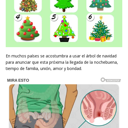
En muchos países se acostumbra a usar el árbol de navidad
para anunciar que esta próxima la llegada de la nochebuena,
tiempo de familia, unión, amor y bondad.