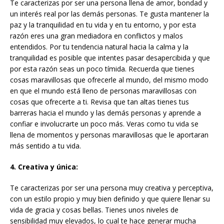
Te caracterizas por ser una persona llena de amor, bondad y
un interés real por las demás personas. Te gusta mantener la
paz y la tranquilidad en tu vida y en tu entorno, y por esta
razón eres una gran mediadora en conflictos y malos
entendidos. Por tu tendencia natural hacia la calma y la
tranquilidad es posible que intentes pasar desapercibida y que
por esta razón seas un poco tímida. Recuerda que tienes
cosas maravillosas que ofrecerle al mundo, del mismo modo
en que el mundo está lleno de personas maravillosas con
cosas que ofrecerte a ti. Revisa que tan altas tienes tus
barreras hacia el mundo y las demás personas y aprende a
confiar e involucrarte un poco más. Veras como tu vida se
llena de momentos y personas maravillosas que le aportaran
más sentido a tu vida.
4. Creativa y única:
Te caracterizas por ser una persona muy creativa y perceptiva,
con un estilo propio y muy bien definido y que quiere llenar su
vida de gracia y cosas bellas. Tienes unos niveles de
sensibilidad muy elevados, lo cual te hace generar mucha