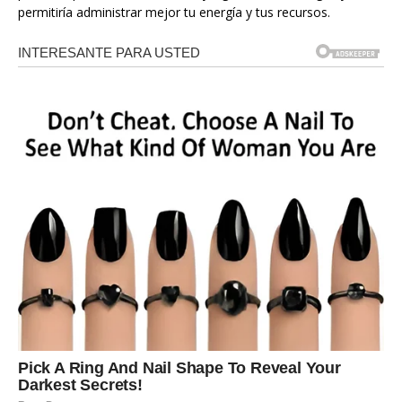
permitiría administrar mejor tu energía y tus recursos.