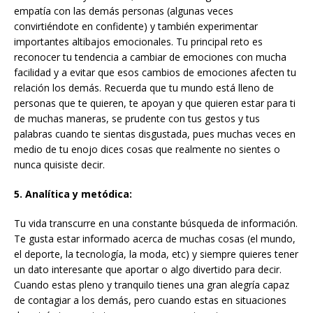
empatía con las demás personas (algunas veces
convirtiéndote en confidente) y también experimentar
importantes altibajos emocionales. Tu principal reto es
reconocer tu tendencia a cambiar de emociones con mucha
facilidad y a evitar que esos cambios de emociones afecten tu
relación los demás. Recuerda que tu mundo está lleno de
personas que te quieren, te apoyan y que quieren estar para ti
de muchas maneras, se prudente con tus gestos y tus
palabras cuando te sientas disgustada, pues muchas veces en
medio de tu enojo dices cosas que realmente no sientes o
nunca quisiste decir.
5. Analítica y metódica:
Tu vida transcurre en una constante búsqueda de información.
Te gusta estar informado acerca de muchas cosas (el mundo,
el deporte, la tecnología, la moda, etc) y siempre quieres tener
un dato interesante que aportar o algo divertido para decir.
Cuando estas pleno y tranquilo tienes una gran alegría capaz
de contagiar a los demás, pero cuando estas en situaciones