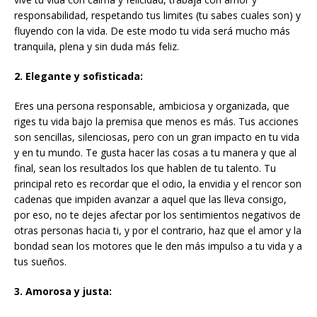
responsabilidad, respetando tus limites (tu sabes cuales son) y
fluyendo con la vida. De este modo tu vida será mucho más
tranquila, plena y sin duda más feliz.
2. Elegante y sofisticada:
Eres una persona responsable, ambiciosa y organizada, que
riges tu vida bajo la premisa que menos es más. Tus acciones
son sencillas, silenciosas, pero con un gran impacto en tu vida
y en tu mundo. Te gusta hacer las cosas a tu manera y que al
final, sean los resultados los que hablen de tu talento. Tu
principal reto es recordar que el odio, la envidia y el rencor son
cadenas que impiden avanzar a aquel que las lleva consigo,
por eso, no te dejes afectar por los sentimientos negativos de
otras personas hacia ti, y por el contrario, haz que el amor y la
bondad sean los motores que le den más impulso a tu vida y a
tus sueños.
3. Amorosa y justa: