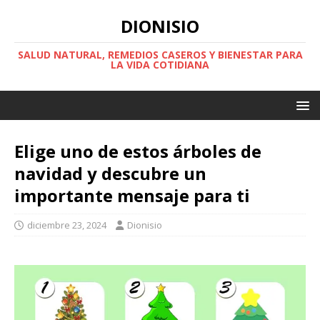
DIONISIO
SALUD NATURAL, REMEDIOS CASEROS Y BIENESTAR PARA
LA VIDA COTIDIANA
Elige uno de estos árboles de
navidad y descubre un
importante mensaje para ti
diciembre 23, 2024
Dionisio