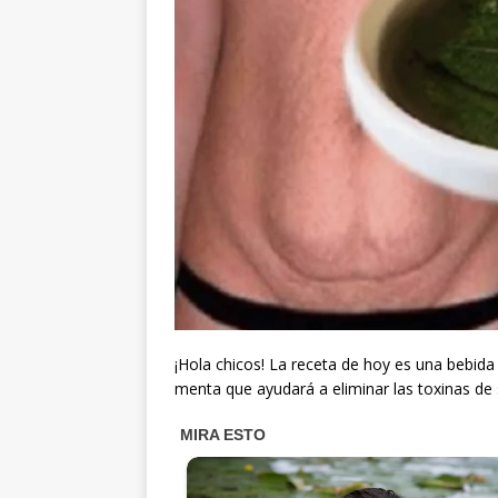
¡Hola chicos! La receta de hoy es una bebida 
menta que ayudará a eliminar las toxinas de 