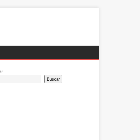
ar
Buscar