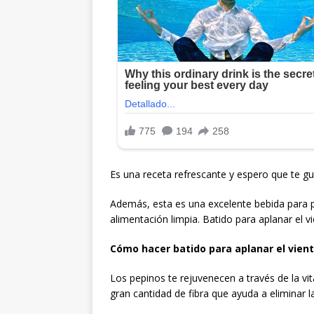
Es una receta refrescante y espero que te gu
Además, esta es una excelente bebida para p
alimentación limpia. Batido para aplanar el vi
Cómo hacer batido para aplanar el vient
Los pepinos te rejuvenecen a través de la v
gran cantidad de fibra que ayuda a eliminar l