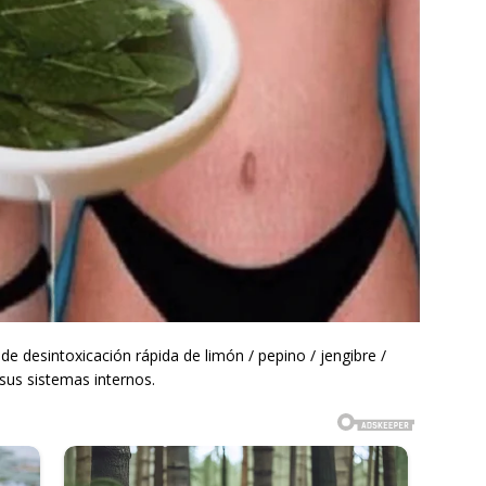
de desintoxicación rápida de limón / pepino / jengibre /
sus sistemas internos.