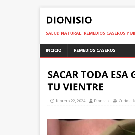
DIONISIO
SALUD NATURAL, REMEDIOS CASEROS Y BI
INCICIO
REMEDIOS CASEROS
SACAR TODA ESA
TU VIENTRE
febrero 22, 2024
Dionisio
Curiosid