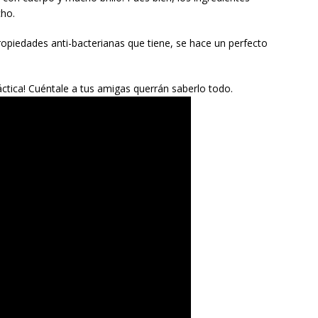
cho.
propiedades anti-bacterianas que tiene, se hace un perfecto
ctica! Cuéntale a tus amigas querrán saberlo todo.