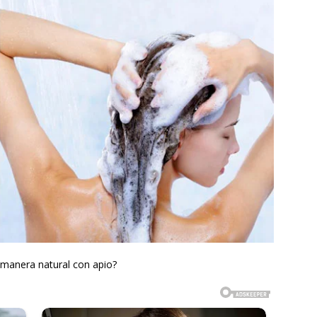
 manera natural con apio?