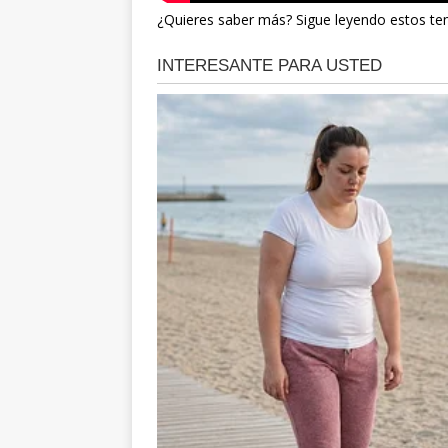
¿Quieres saber más? Sigue leyendo estos t