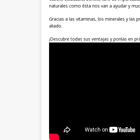
naturales como ésta nos van a ayudar y mu
Gracias a las vitaminas, los minerales y las 
aliado.
¡Descubre todas sus ventajas y ponlas en prá