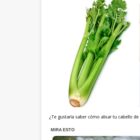
¿Te gustaría saber cómo alisar tu cabello de