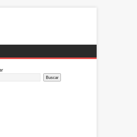
ar
Buscar