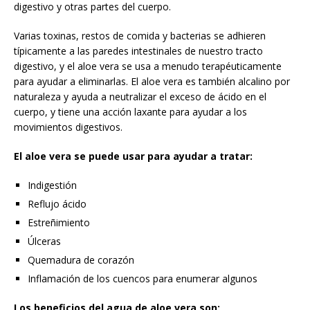
digestivo y otras partes del cuerpo.
Varias toxinas, restos de comida y bacterias se adhieren
típicamente a las paredes intestinales de nuestro tracto
digestivo, y el aloe vera se usa a menudo terapéuticamente
para ayudar a eliminarlas. El aloe vera es también alcalino por
naturaleza y ayuda a neutralizar el exceso de ácido en el
cuerpo, y tiene una acción laxante para ayudar a los
movimientos digestivos.
El aloe vera se puede usar para ayudar a tratar:
Indigestión
Reflujo ácido
Estreñimiento
Úlceras
Quemadura de corazón
Inflamación de los cuencos para enumerar algunos
Los beneficios del agua de aloe vera son: