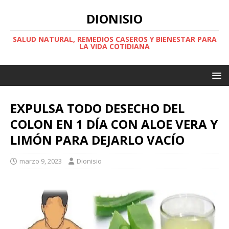
DIONISIO
SALUD NATURAL, REMEDIOS CASEROS Y BIENESTAR PARA
LA VIDA COTIDIANA
EXPULSA TODO DESECHO DEL
COLON EN 1 DÍA CON ALOE VERA Y
LIMÓN PARA DEJARLO VACÍO
marzo 9, 2023
Dionisio