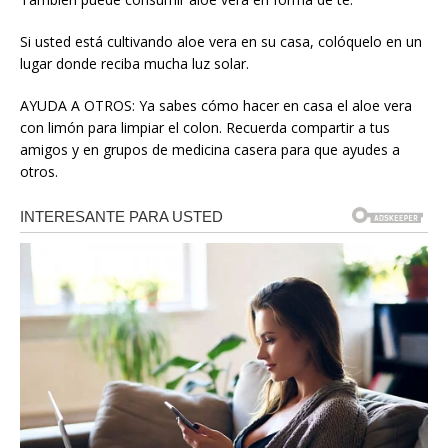
Si usted está cultivando aloe vera en su casa, colóquelo en un
lugar donde reciba mucha luz solar.
AYUDA A OTROS: Ya sabes cómo hacer en casa el aloe vera
con limón para limpiar el colon. Recuerda compartir a tus
amigos y en grupos de medicina casera para que ayudes a
otros.