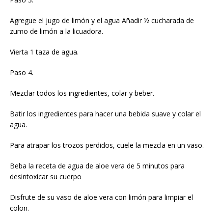
Agregue el jugo de limón y el agua Añadir ½ cucharada de
zumo de limón a la licuadora.
Vierta 1 taza de agua.
Paso 4.
Mezclar todos los ingredientes, colar y beber.
Batir los ingredientes para hacer una bebida suave y colar el
agua.
Para atrapar los trozos perdidos, cuele la mezcla en un vaso.
Beba la receta de agua de aloe vera de 5 minutos para
desintoxicar su cuerpo
Disfrute de su vaso de aloe vera con limón para limpiar el
colon.