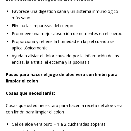
Favorece una digestión sana y un sistema inmunológico
más sano.
Elimina las impurezas del cuerpo.
Promueve una mejor absorción de nutrientes en el cuerpo.
Proporciona y retiene la humedad en la piel cuando se
aplica tópicamente.
Ayuda a aliviar el dolor causado por la inflamación de las
encías, la artritis, el eccema y la psoriasis.
Pasos para hacer el jugo de aloe vera con limón para
limpiar el colon
Cosas que necesitarás:
Cosas que usted necesitará para hacer la receta del aloe vera
con limón para limpiar el colon
Gel de aloe vera puro – 1 a 2 cucharadas soperas