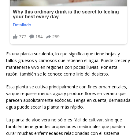
Es una planta suculenta, lo que significa que tiene hojas y
tallos gruesos y carnosos que retienen el agua. Puede crecer y
mantenerse vivo en regiones con pocas lluvias. Por esta
razón, también se le conoce como lirio del desierto.
Esta planta se cultiva principalmente con fines ornamentales,
ya que requiere menos agua y produce flores en verano que
parecen absolutamente exóticas. Tenga en cuenta, demasiada
agua puede secar la planta más rápido.
La planta de aloe vera no sólo es fácil de cultivar, sino que
también tiene grandes propiedades medicinales que pueden
curar muchas enfermedades relacionadas con el sistema