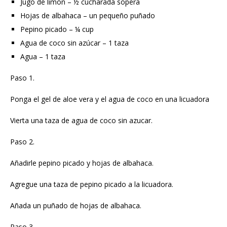
Jugo de limón – ½ cucharada sopera
Hojas de albahaca – un pequeño puñado
Pepino picado – ¼ cup
Agua de coco sin azúcar – 1 taza
Agua – 1 taza
Paso 1.
Ponga el gel de aloe vera y el agua de coco en una licuadora
Vierta una taza de agua de coco sin azucar.
Paso 2.
Añadirle pepino picado y hojas de albahaca.
Agregue una taza de pepino picado a la licuadora.
Añada un puñado de hojas de albahaca.
Paso 3.