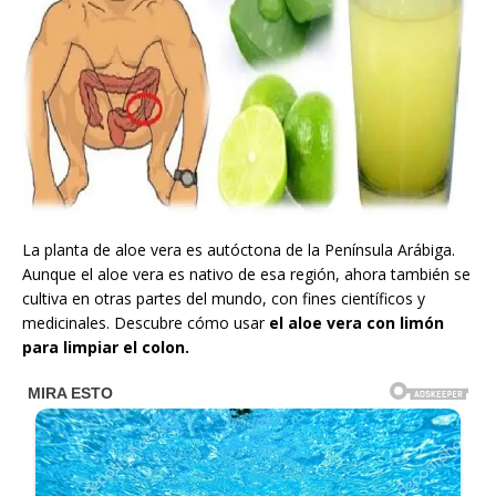
La planta de aloe vera es autóctona de la Península Arábiga.
Aunque el aloe vera es nativo de esa región, ahora también se
cultiva en otras partes del mundo, con fines científicos y
medicinales. Descubre cómo usar
el aloe vera con limón
para limpiar el colon.