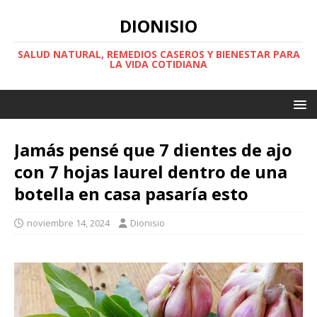
DIONISIO
SALUD NATURAL, REMEDIOS CASEROS Y BIENESTAR PARA
LA VIDA COTIDIANA
Jamás pensé que 7 dientes de ajo
con 7 hojas laurel dentro de una
botella en casa pasaría esto
noviembre 14, 2024
Dionisio