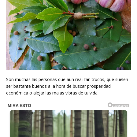
Son muchas las personas que aún realizan trucos, que suelen
ser bastante buenos a la hora de buscar prosperidad
económica o alejar las malas vibras de tu vida.