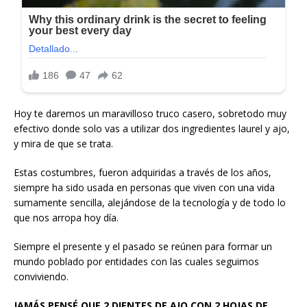
Hoy te daremos un maravilloso truco casero, sobretodo muy
efectivo donde solo vas a utilizar dos ingredientes laurel y ajo,
y mira de que se trata.
Estas costumbres, fueron adquiridas a través de los años,
siempre ha sido usada en personas que viven con una vida
sumamente sencilla, alejándose de la tecnología y de todo lo
que nos arropa hoy día.
Siempre el presente y el pasado se reúnen para formar un
mundo poblado por entidades con las cuales seguimos
conviviendo.
JAMÁS PENSÉ QUE 2 DIENTES DE AJO CON 2 HOJAS DE