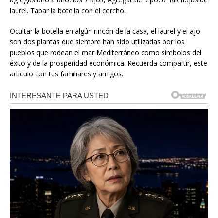
laurel. Tapar la botella con el corcho.
Ocultar la botella en algún rincón de la casa, el laurel y el ajo
son dos plantas que siempre han sido utilizadas por los
pueblos que rodean el mar Mediterráneo como símbolos del
éxito y de la prosperidad económica. Recuerda compartir, este
articulo con tus familiares y amigos.