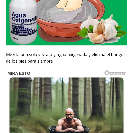
Mezcla una sola vez ajo y agua oxigenada y elimina el hongos
de los pies para siempre