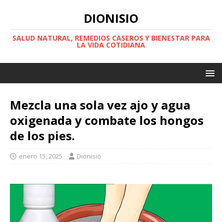
DIONISIO
SALUD NATURAL, REMEDIOS CASEROS Y BIENESTAR PARA
LA VIDA COTIDIANA
Mezcla una sola vez ajo y agua
oxigenada y combate los hongos
de los pies.
enero 15, 2025
Dionisio