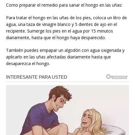
Como preparar el remedio para sanar el hongo en las uñas:
Para tratar el hongo en las uñas de los pies, coloca un litro de
agua, una taza de vinagre blanco y 5 dientes de ajo en el
recipiente. Sumerge los pies en el agua por 15 minutos
diariamente, hasta que el hongo haya desparecido.
También puedes empapar un algodón con agua oxigenada y
aplicarlo en las uñas afectadas diariamente hasta que
desaparezca el hongo.