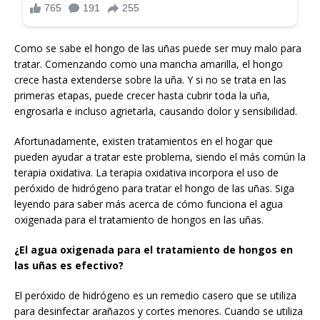
Como se sabe el hongo de las uñas puede ser muy malo para
tratar. Comenzando como una mancha amarilla, el hongo
crece hasta extenderse sobre la uña. Y si no se trata en las
primeras etapas, puede crecer hasta cubrir toda la uña,
engrosarla e incluso agrietarla, causando dolor y sensibilidad.
Afortunadamente, existen tratamientos en el hogar que
pueden ayudar a tratar este problema, siendo el más común la
terapia oxidativa. La terapia oxidativa incorpora el uso de
peróxido de hidrógeno para tratar el hongo de las uñas. Siga
leyendo para saber más acerca de cómo funciona el agua
oxigenada para el tratamiento de hongos en las uñas.
¿El agua oxigenada para el tratamiento de hongos en
las uñas es efectivo?
El peróxido de hidrógeno es un remedio casero que se utiliza
para desinfectar arañazos y cortes menores. Cuando se utiliza