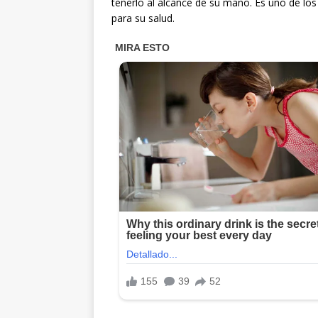
tenerlo al alcance de su mano. Es uno de lo
para su salud.