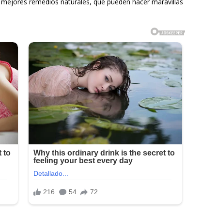
s mejores remedios naturales, que pueden hacer maravillas