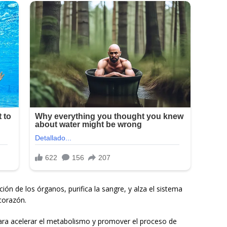
ión de los órganos, purifica la sangre, y alza el sistema
corazón.
para acelerar el metabolismo y promover el proceso de