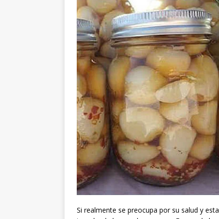
Si realmente se preocupa por su salud y est