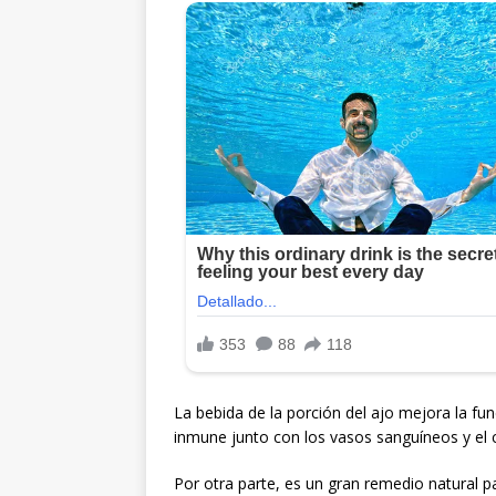
La bebida de la porción del ajo mejora la func
inmune junto con los vasos sanguíneos y el 
Por otra parte, es un gran remedio natural 