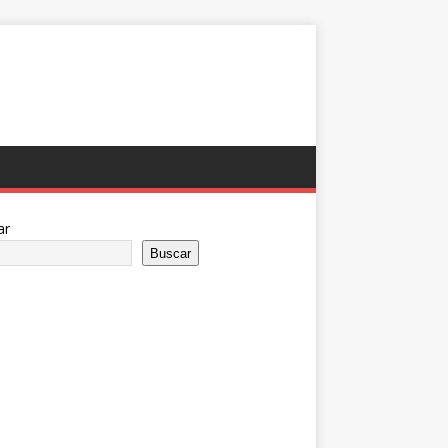
ar
Buscar