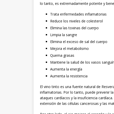
lo tanto, es extremadamente potente y benefi
Trata enfermedades inflamatorias
Reduce los niveles de colesterol
Elimina las toxinas del cuerpo
Limpia la sangre
Elimina el exceso de sal del cuerpo
Mejora el metabolismo
Quema grasas
Mantiene la salud de los vasos sanguí
Aumenta la energía
Aumenta la resistencia
El vino tinto es una fuente natural de Resver
inflamatorias. Por lo tanto, puede prevenir
ataques cardíacos y la insuficiencia cardíaca.
extensión de las células cancerosas y las mat