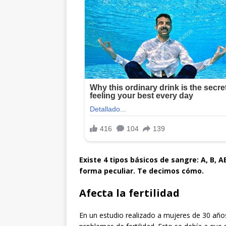
Existe 4 tipos básicos de sangre: A, B, A
forma peculiar. Te decimos cómo.
Afecta la fertilidad
En un estudio realizado a mujeres de 30 añ