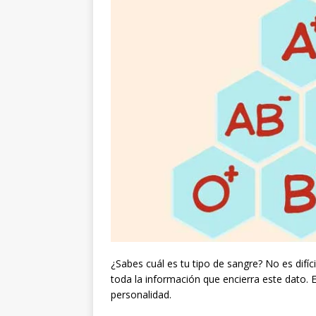
¿Sabes cuál es tu tipo de sangre? No es difí
toda la información que encierra este dato. E
personalidad.