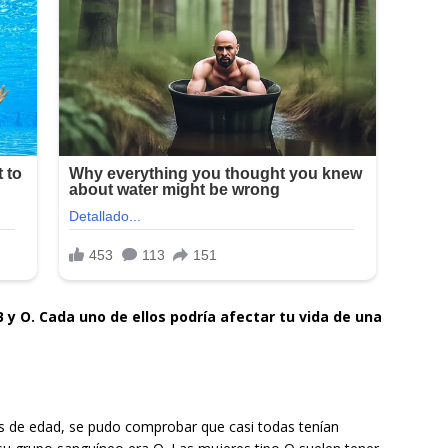
B y O. Cada uno de ellos podría afectar tu vida de una
os de edad, se pudo comprobar que casi todas tenían