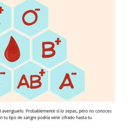
cil averiguarlo. Probablemente sí lo sepas, pero no conoces
n tu tipo de sangre podría venir cifrado hasta tu