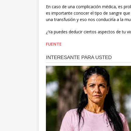
En caso de una complicación médica, es proba
es importante conocer el tipo de sangre qu
una transfusión y eso nos conduciría a la mu
¿Ya puedes deducir ciertos aspectos de tu vi
FUENTE