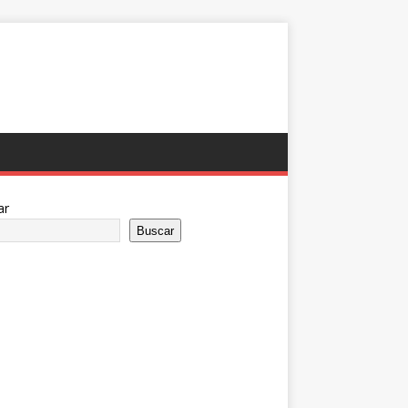
ar
Buscar