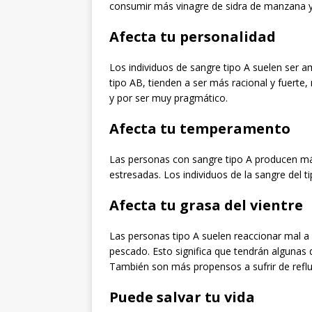
consumir más vinagre de sidra de manzana y 
Afecta tu personalidad
Los individuos de sangre tipo A suelen ser 
tipo AB, tienden a ser más racional y fuert
y por ser muy pragmático.
Afecta tu temperamento
Las personas con sangre tipo A producen más
estresadas. Los individuos de la sangre del 
Afecta tu grasa del vientre
Las personas tipo A suelen reaccionar mal a 
pescado. Esto significa que tendrán algunas d
También son más propensos a sufrir de refluj
Puede salvar tu vida