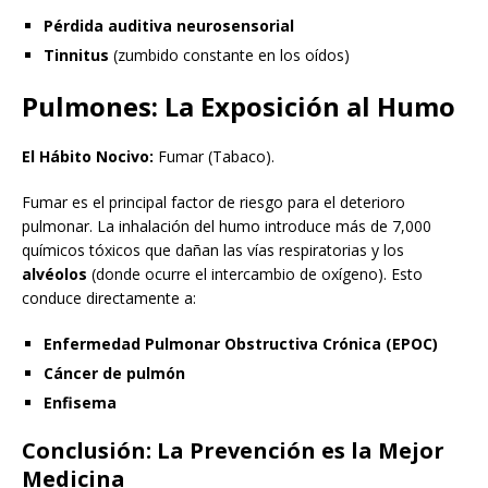
Pérdida auditiva neurosensorial
Tinnitus
(zumbido constante en los oídos)
Pulmones: La Exposición al Humo
El Hábito Nocivo:
Fumar (Tabaco).
Fumar es el principal factor de riesgo para el deterioro
pulmonar. La inhalación del humo introduce más de 7,000
químicos tóxicos que dañan las vías respiratorias y los
alvéolos
(donde ocurre el intercambio de oxígeno). Esto
conduce directamente a:
Enfermedad Pulmonar Obstructiva Crónica (EPOC)
Cáncer de pulmón
Enfisema
Conclusión: La Prevención es la Mejor
Medicina