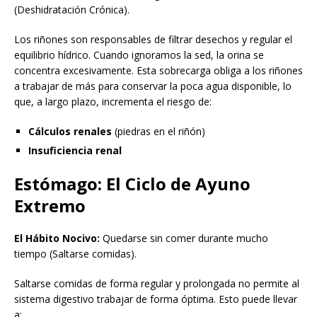
(Deshidratación Crónica).
Los riñones son responsables de filtrar desechos y regular el
equilibrio hídrico. Cuando ignoramos la sed, la orina se
concentra excesivamente. Esta sobrecarga obliga a los riñones
a trabajar de más para conservar la poca agua disponible, lo
que, a largo plazo, incrementa el riesgo de:
Cálculos renales
(piedras en el riñón)
Insuficiencia renal
Estómago: El Ciclo de Ayuno
Extremo
El Hábito Nocivo:
Quedarse sin comer durante mucho
tiempo (Saltarse comidas).
Saltarse comidas de forma regular y prolongada no permite al
sistema digestivo trabajar de forma óptima. Esto puede llevar
a: