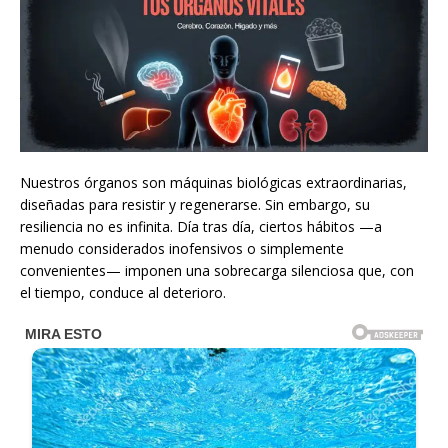
Nuestros órganos son máquinas biológicas extraordinarias,
diseñadas para resistir y regenerarse. Sin embargo, su
resiliencia no es infinita. Día tras día, ciertos hábitos —a
menudo considerados inofensivos o simplemente
convenientes— imponen una sobrecarga silenciosa que, con
el tiempo, conduce al deterioro.