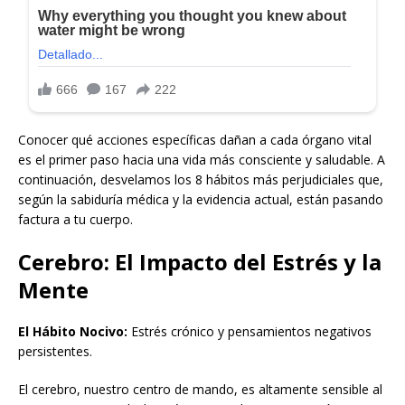
Conocer qué acciones específicas dañan a cada órgano vital
es el primer paso hacia una vida más consciente y saludable. A
continuación, desvelamos los 8 hábitos más perjudiciales que,
según la sabiduría médica y la evidencia actual, están pasando
factura a tu cuerpo.
Cerebro: El Impacto del Estrés y la
Mente
El Hábito Nocivo:
Estrés crónico y pensamientos negativos
persistentes.
El cerebro, nuestro centro de mando, es altamente sensible al