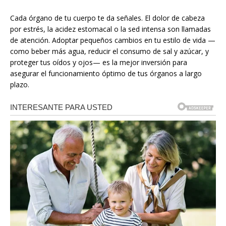
Cada órgano de tu cuerpo te da señales. El dolor de cabeza
por estrés, la acidez estomacal o la sed intensa son llamadas
de atención. Adoptar pequeños cambios en tu estilo de vida —
como beber más agua, reducir el consumo de sal y azúcar, y
proteger tus oídos y ojos— es la mejor inversión para
asegurar el funcionamiento óptimo de tus órganos a largo
plazo.