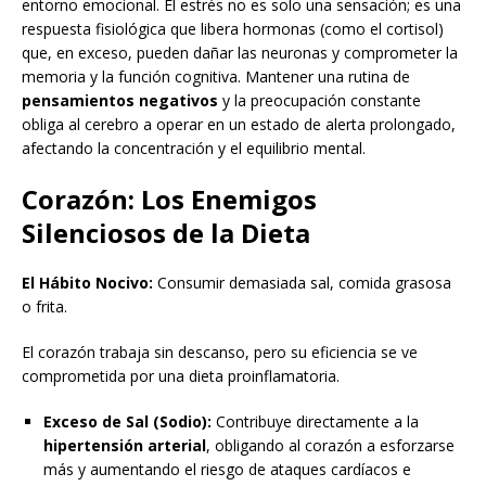
entorno emocional. El estrés no es solo una sensación; es una
respuesta fisiológica que libera hormonas (como el cortisol)
que, en exceso, pueden dañar las neuronas y comprometer la
memoria y la función cognitiva. Mantener una rutina de
pensamientos negativos
y la preocupación constante
obliga al cerebro a operar en un estado de alerta prolongado,
afectando la concentración y el equilibrio mental.
Corazón: Los Enemigos
Silenciosos de la Dieta
El Hábito Nocivo:
Consumir demasiada sal, comida grasosa
o frita.
El corazón trabaja sin descanso, pero su eficiencia se ve
comprometida por una dieta proinflamatoria.
Exceso de Sal (Sodio):
Contribuye directamente a la
hipertensión arterial
, obligando al corazón a esforzarse
más y aumentando el riesgo de ataques cardíacos e