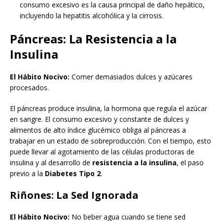
consumo excesivo es la causa principal de daño hepático,
incluyendo la hepatitis alcohólica y la cirrosis.
Páncreas: La Resistencia a la
Insulina
El Hábito Nocivo:
Comer demasiados dulces y azúcares
procesados.
El páncreas produce insulina, la hormona que regula el azúcar
en sangre. El consumo excesivo y constante de dulces y
alimentos de alto índice glucémico obliga al páncreas a
trabajar en un estado de sobreproducción. Con el tiempo, esto
puede llevar al agotamiento de las células productoras de
insulina y al desarrollo de
resistencia a la insulina
, el paso
previo a la
Diabetes Tipo
2
.
Riñones: La Sed Ignorada
El Hábito Nocivo:
No beber agua cuando se tiene sed