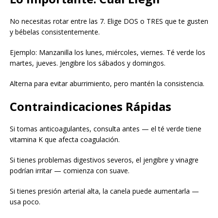
No necesitas rotar entre las 7. Elige DOS o TRES que te gusten
y bébelas consistentemente.
Ejemplo: Manzanilla los lunes, miércoles, viernes. Té verde los
martes, jueves. Jengibre los sábados y domingos.
Alterna para evitar aburrimiento, pero mantén la consistencia.
Contraindicaciones Rápidas
Si tomas anticoagulantes, consulta antes — el té verde tiene
vitamina K que afecta coagulación.
Si tienes problemas digestivos severos, el jengibre y vinagre
podrían irritar — comienza con suave.
Si tienes presión arterial alta, la canela puede aumentarla —
usa poco.