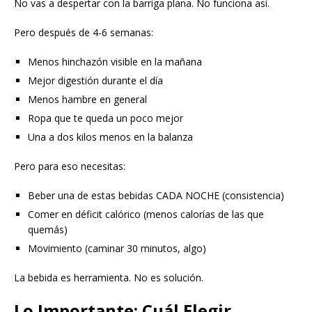
No vas a despertar con la barriga plana. No funciona así.
Pero después de 4-6 semanas:
Menos hinchazón visible en la mañana
Mejor digestión durante el día
Menos hambre en general
Ropa que te queda un poco mejor
Una a dos kilos menos en la balanza
Pero para eso necesitas:
Beber una de estas bebidas CADA NOCHE (consistencia)
Comer en déficit calórico (menos calorías de las que
quemás)
Movimiento (caminar 30 minutos, algo)
La bebida es herramienta. No es solución.
Lo Importante: Cuál Elegir