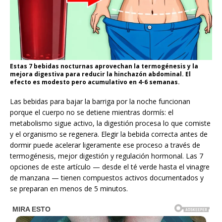
Estas 7 bebidas nocturnas aprovechan la termogénesis y la
mejora digestiva para reducir la hinchazón abdominal. El
efecto es modesto pero acumulativo en 4-6 semanas.
Las bebidas para bajar la barriga por la noche funcionan
porque el cuerpo no se detiene mientras dormís: el
metabolismo sigue activo, la digestión procesa lo que comiste
y el organismo se regenera. Elegir la bebida correcta antes de
dormir puede acelerar ligeramente ese proceso a través de
termogénesis, mejor digestión y regulación hormonal. Las 7
opciones de este artículo — desde el té verde hasta el vinagre
de manzana — tienen compuestos activos documentados y
se preparan en menos de 5 minutos.