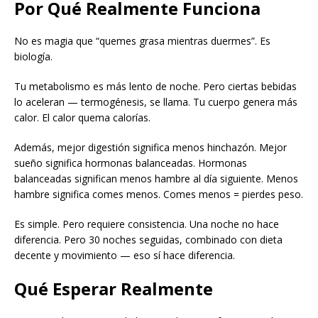
Por Qué Realmente Funciona
No es magia que “quemes grasa mientras duermes”. Es
biología.
Tu metabolismo es más lento de noche. Pero ciertas bebidas
lo aceleran — termogénesis, se llama. Tu cuerpo genera más
calor. El calor quema calorías.
Además, mejor digestión significa menos hinchazón. Mejor
sueño significa hormonas balanceadas. Hormonas
balanceadas significan menos hambre al día siguiente. Menos
hambre significa comes menos. Comes menos = pierdes peso.
Es simple. Pero requiere consistencia. Una noche no hace
diferencia. Pero 30 noches seguidas, combinado con dieta
decente y movimiento — eso sí hace diferencia.
Qué Esperar Realmente