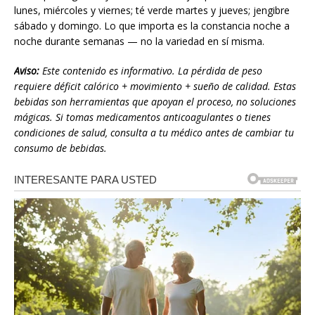
lunes, miércoles y viernes; té verde martes y jueves; jengibre
sábado y domingo. Lo que importa es la constancia noche a
noche durante semanas — no la variedad en sí misma.
Aviso:
Este contenido es informativo. La pérdida de peso
requiere déficit calórico + movimiento + sueño de calidad. Estas
bebidas son herramientas que apoyan el proceso, no soluciones
mágicas. Si tomas medicamentos anticoagulantes o tienes
condiciones de salud, consulta a tu médico antes de cambiar tu
consumo de bebidas.