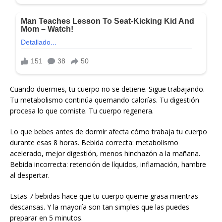
Cuando duermes, tu cuerpo no se detiene. Sigue trabajando.
Tu metabolismo continúa quemando calorías. Tu digestión
procesa lo que comiste. Tu cuerpo regenera.
Lo que bebes antes de dormir afecta cómo trabaja tu cuerpo
durante esas 8 horas. Bebida correcta: metabolismo
acelerado, mejor digestión, menos hinchazón a la mañana.
Bebida incorrecta: retención de líquidos, inflamación, hambre
al despertar.
Estas 7 bebidas hace que tu cuerpo queme grasa mientras
descansas. Y la mayoría son tan simples que las puedes
preparar en 5 minutos.