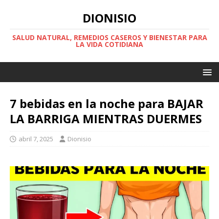
DIONISIO
SALUD NATURAL, REMEDIOS CASEROS Y BIENESTAR PARA
LA VIDA COTIDIANA
7 bebidas en la noche para BAJAR
LA BARRIGA MIENTRAS DUERMES
abril 7, 2025
Dionisio