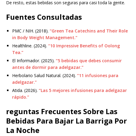
De resto, estas bebidas son seguras para casi toda la gente.
Fuentes Consultadas
PMC / NIH. (2018).
“Green Tea Catechins and Their Role
in Body Weight Management.”
Healthline. (2024).
“10 Impressive Benefits of Oolong
Tea.”
El Informador. (2025).
“5 bebidas que debes consumir
antes de dormir para adelgazar.”
Herbolario Salud Natural. (2024).
“11 infusiones para
adelgazar.”
Atida. (2026).
“Las 5 mejores infusiones para adelgazar
rápido.”
reguntas Frecuentes Sobre Las
Bebidas Para Bajar La Barriga Por
La Noche